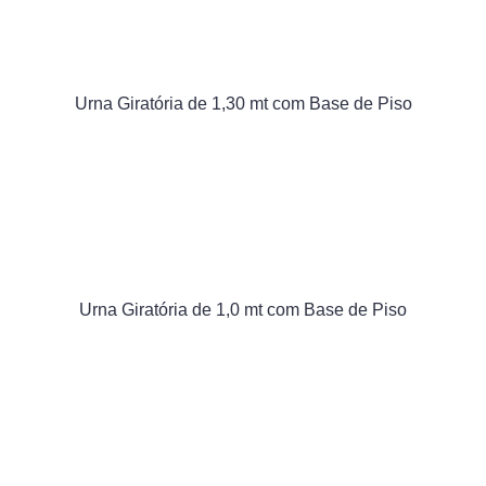
Urna Giratória de 1,30 mt com Base de Piso
Urna Giratória de 1,0 mt com Base de Piso