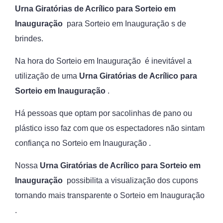
Urna Giratórias de Acrílico para Sorteio em
Inauguração
para Sorteio em Inauguração s de
brindes.
Na hora do Sorteio em Inauguração é inevitável a
utilização de uma
Urna Giratórias de Acrílico para
Sorteio em Inauguração
.
Há pessoas que optam por sacolinhas de pano ou
plástico isso faz com que os espectadores não sintam
confiança no Sorteio em Inauguração .
Nossa
Urna Giratórias de Acrílico para Sorteio em
Inauguração
possibilita a visualização dos cupons
tornando mais transparente o Sorteio em Inauguração
.