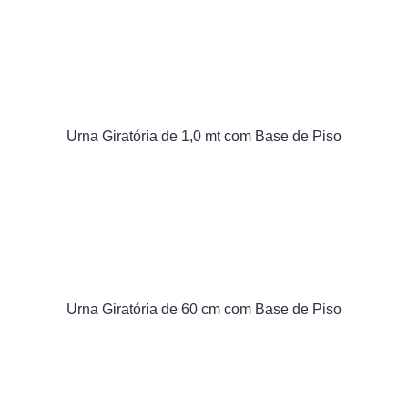
Urna Giratória de 1,0 mt com Base de Piso
Urna Giratória de 60 cm com Base de Piso