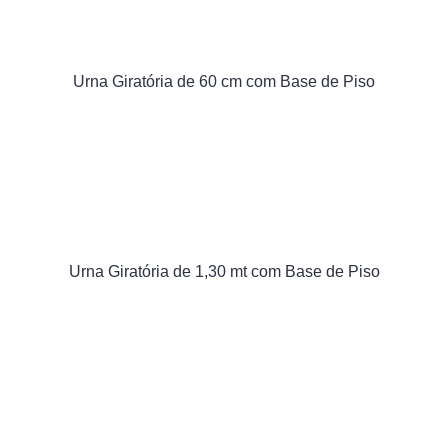
Urna Giratória de 60 cm com Base de Piso
Urna Giratória de 1,30 mt com Base de Piso