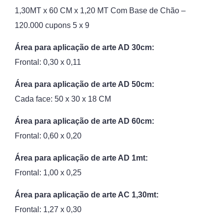
1,30MT x 60 CM x 1,20 MT Com Base de Chão –
120.000 cupons 5 x 9
Área para aplicação de arte AD 30cm:
Frontal: 0,30 x 0,11
Área para aplicação de arte AD 50cm:
Cada face: 50 x 30 x 18 CM
Área para aplicação de arte AD 60cm:
Frontal: 0,60 x 0,20
Área para aplicação de arte AD 1mt:
Frontal: 1,00 x 0,25
Área para aplicação de arte AC 1,30mt:
Frontal: 1,27 x 0,30