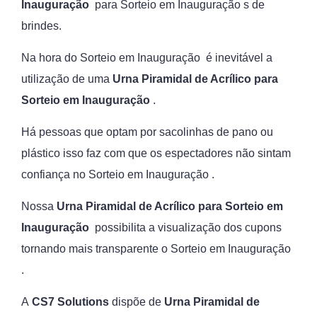
Inauguração
para Sorteio em Inauguração s de
brindes.
Na hora do Sorteio em Inauguração é inevitável a
utilização de uma
Urna Piramidal de Acrílico para
Sorteio em Inauguração
.
Há pessoas que optam por sacolinhas de pano ou
plástico isso faz com que os espectadores não sintam
confiança no Sorteio em Inauguração .
Nossa
Urna Piramidal de Acrílico para Sorteio em
Inauguração
possibilita a visualização dos cupons
tornando mais transparente o Sorteio em Inauguração
.
A
CS7 Solutions
dispõe de
Urna Piramidal de