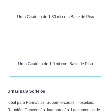
Urna Giratória de 1,30 mt com Base de Piso
Urna Giratória de 1,0 mt com Base de Piso
Urnas para Sorteios
Ideal para Farmácias, Supermercados, Hospitais,
Reunião, Convenção, Inauguração, Lançamentos de