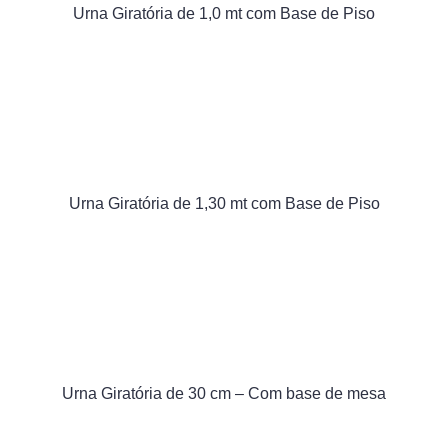
Urna Giratória de 1,0 mt com Base de Piso
Urna Giratória de 1,30 mt com Base de Piso
Urna Giratória de 30 cm – Com base de mesa