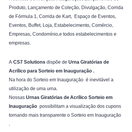
Produto, Lançamento de Coleção, Divulgação, Corrida
de Fórmula 1, Corrida de Kart, Espaço de Eventos,
Eventos, Buffet, Loja, Estabelecimento, Comércio,
Empresas, Condomínio,e todos estabelecimentos e
empresas.
A
CS7 Solutions
dispõe de
Urna Giratórias de
Acrílico para Sorteio em Inauguração .
Na hora do Sorteio em Inauguração é inevitável a
utilização de uma urna.
Nossas
Urnas Giratórias de Acrílico Sorteio em
Inauguração
possibilitam a visualização dos cupons
tornando mais transparente o Sorteio em Inauguração
.