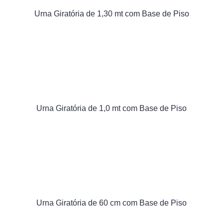
Urna Giratória de 1,30 mt com Base de Piso
Urna Giratória de 1,0 mt com Base de Piso
Urna Giratória de 60 cm com Base de Piso