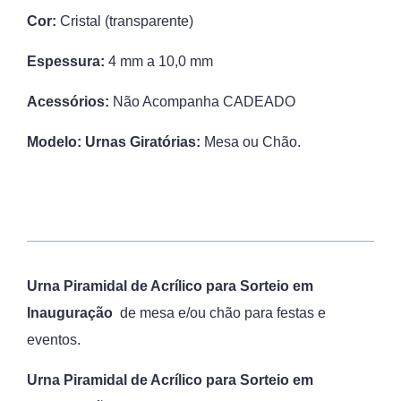
Cor:
Cristal (transparente)
Espessura:
4 mm a 10,0 mm
Acessórios:
Não Acompanha CADEADO
Modelo: Urnas Giratórias:
Mesa ou Chão.
Urna Piramidal de Acrílico para Sorteio em
Inauguração
de mesa e/ou chão para festas e
eventos.
Urna Piramidal de Acrílico para Sorteio em