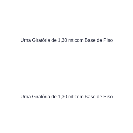
Urna Giratória de 1,30 mt com Base de Piso
Urna Giratória de 1,30 mt com Base de Piso