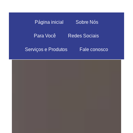
Página inicial
Sobre Nós
Para Você
Redes Sociais
Serviços e Produtos
Fale conosco