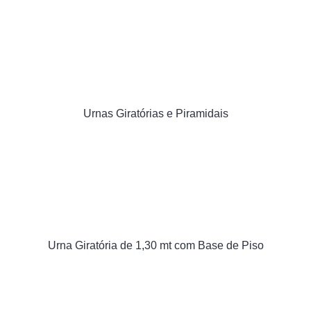
Urnas Giratórias e Piramidais
Urna Giratória de 1,30 mt com Base de Piso