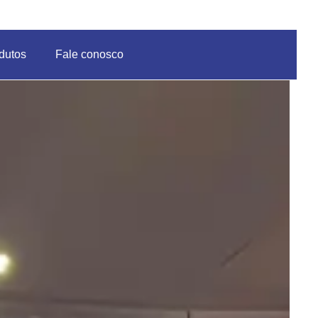
dutos
Fale conosco