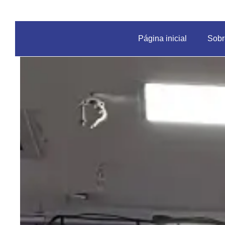
Página inicial
Sobr