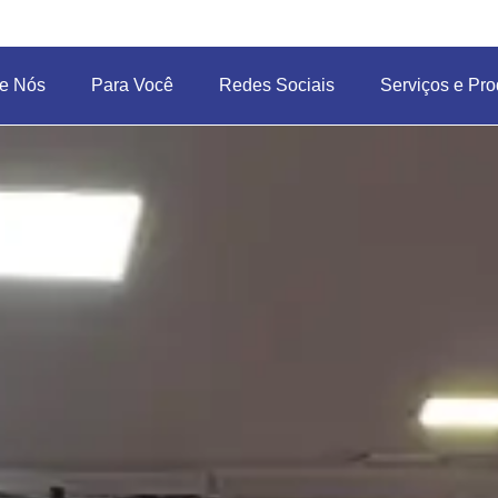
e Nós
Para Você
Redes Sociais
Serviços e Pro