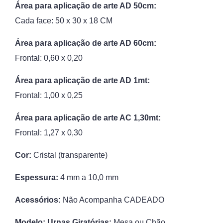
Área para aplicação de arte AD 50cm:
Cada face: 50 x 30 x 18 CM
Área para aplicação de arte AD 60cm:
Frontal: 0,60 x 0,20
Área para aplicação de arte AD 1mt:
Frontal: 1,00 x 0,25
Área para aplicação de arte AC 1,30mt:
Frontal: 1,27 x 0,30
Cor:
Cristal (transparente)
Espessura:
4 mm a 10,0 mm
Acessórios:
Não Acompanha CADEADO
Modelo: Urnas Giratórias:
Mesa ou Chão