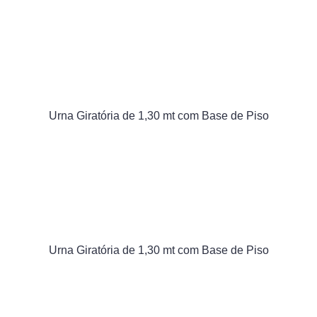
Urna Giratória de 1,30 mt com Base de Piso
Urna Giratória de 1,30 mt com Base de Piso