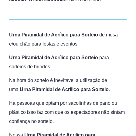
Urna Piramidal de Acrílico para Sorteio
de mesa
e/ou chão para festas e eventos.
Urna Piramidal de Acrílico para Sorteio
para
sorteios de brindes.
Na hora do sorteio é inevitável a utilização de
uma
Urna Piramidal de Acrílico para Sorteio
.
Há pessoas que optam por sacolinhas de pano ou
plástico isso faz com que os espectadores não sintam
confiança no sorteio.
Nossa
Urna Piramidal de Acrílico para