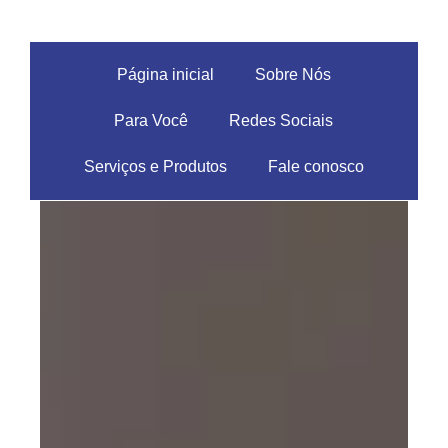
Página inicial
Sobre Nós
Para Você
Redes Sociais
Serviços e Produtos
Fale conosco