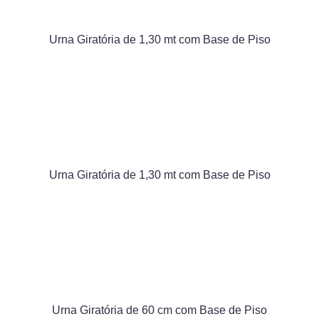
Urna Giratória de 1,30 mt com Base de Piso
Urna Giratória de 1,30 mt com Base de Piso
Urna Giratória de 60 cm com Base de Piso