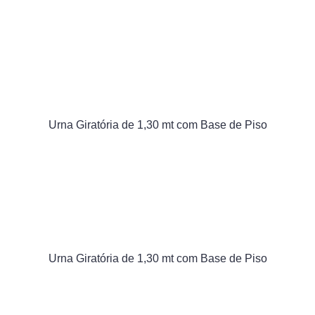
Urna Giratória de 1,30 mt com Base de Piso
Urna Giratória de 1,30 mt com Base de Piso