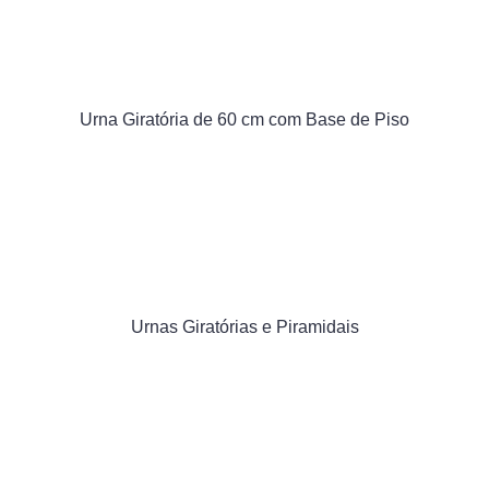
Urna Giratória de 60 cm com Base de Piso
Urnas Giratórias e Piramidais