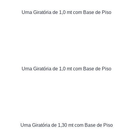
Urna Giratória de 1,0 mt com Base de Piso
Urna Giratória de 1,0 mt com Base de Piso
Urna Giratória de 1,30 mt com Base de Piso