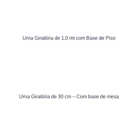
Urna Giratória de 1,0 mt com Base de Piso
Urna Giratória de 30 cm – Com base de mesa