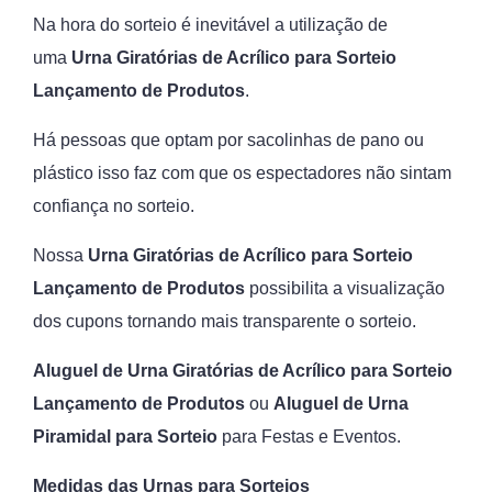
Na hora do sorteio é inevitável a utilização de
uma
Urna Giratórias de Acrílico para Sorteio
Lançamento de Produtos
.
Há pessoas que optam por sacolinhas de pano ou
plástico isso faz com que os espectadores não sintam
confiança no sorteio.
Nossa
Urna Giratórias de Acrílico para Sorteio
Lançamento de Produtos
possibilita a visualização
dos cupons tornando mais transparente o sorteio.
Aluguel de Urna Giratórias de Acrílico para Sorteio
Lançamento de Produtos
ou
Aluguel de
Urna
Piramidal para Sorteio
para Festas e Eventos.
Medidas das Urnas para Sorteios