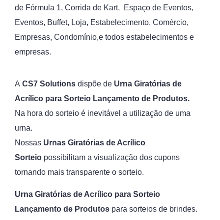
de Fórmula 1, Corrida de Kart, Espaço de Eventos,
Eventos, Buffet, Loja, Estabelecimento, Comércio,
Empresas, Condomínio,e todos estabelecimentos e
empresas.
A
CS7 Solutions
dispõe de
Urna Giratórias de
Acrílico para Sorteio Lançamento de Produtos.
Na hora do sorteio é inevitável a utilização de uma
urna.
Nossas
Urnas Giratórias de Acrílico
Sorteio
possibilitam a visualização dos cupons
tornando mais transparente o sorteio.
Urna Giratórias de Acrílico para Sorteio
Lançamento de Produtos
para sorteios de brindes.