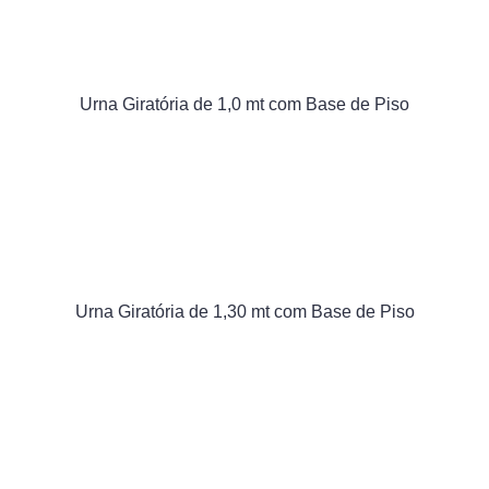
Urna Giratória de 1,0 mt com Base de Piso
Urna Giratória de 1,30 mt com Base de Piso