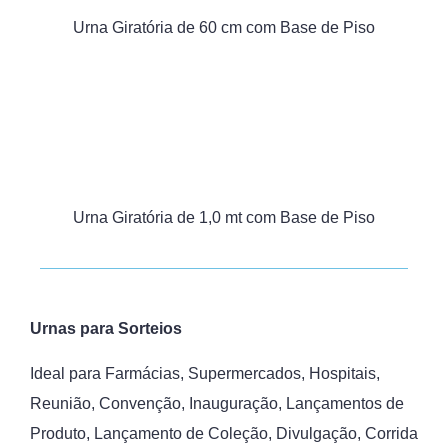
Urna Giratória de 60 cm com Base de Piso
Urna Giratória de 1,0 mt com Base de Piso
Urnas para Sorteios
Ideal para Farmácias, Supermercados, Hospitais,
Reunião, Convenção, Inauguração, Lançamentos de
Produto, Lançamento de Coleção, Divulgação, Corrida