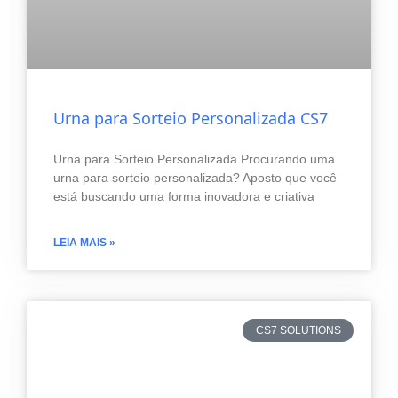
Urna para Sorteio Personalizada CS7
Urna para Sorteio Personalizada Procurando uma
urna para sorteio personalizada? Aposto que você
está buscando uma forma inovadora e criativa
LEIA MAIS »
CS7 SOLUTIONS