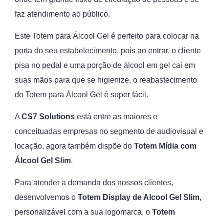
faz atendimento ao público.
Este Totem para Álcool Gel é perfeito para colocar na
porta do seu estabelecimento, pois ao entrar, o cliente
pisa no pedal e uma porção de álcool em gel cai em
suas mãos para que se higienize, o reabastecimento
do Totem para Álcool Gel é super fácil.
A
CS7 Solutions
está entre as maiores e
conceituadas empresas no segmento de audiovisual e
locação, agora também dispõe do
Totem Mídia com
Álcool Gel Slim
.
Para atender a demanda dos nossos clientes,
desenvolvemos o
Totem Display de Alcool Gel Slim
,
personalizável com a sua logomarca, o
Totem