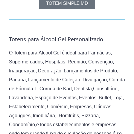
TOTEM SIMPLE MD
Totens para Álcool Gel Personalizado
O Totem para Álcool Gel é ideal para Farmácias,
Supermercados, Hospitais, Reunião, Convenção,
Inauguração, Decoração, Lançamentos de Produto,
Padaria, Lançamento de Coleção, Divulgação, Corrida
de Fórmula 1, Corrida de Kart, Dentista,Consultório,
Lavanderia, Espaço de Eventos, Eventos, Buffet, Loja,
Estabelecimento, Comércio, Empresas, Clínicas,
Açougues, Imobiliária, Hortifrútis, Pizzaria,
Condomínio,e todos estabelecimentos e empresas
onde tem grande fluxo de circulação de pessoas é se