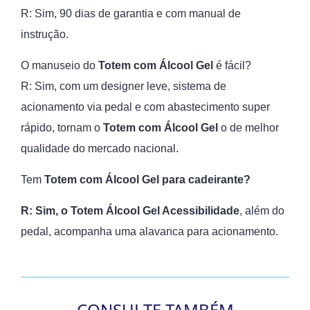
R: Sim, 90 dias de garantia e com manual de
instrução.
O manuseio do
Totem com Álcool Gel
é fácil?
R: Sim, com um designer leve, sistema de
acionamento via pedal e com abastecimento super
rápido, tornam o
Totem com Álcool Gel
o de melhor
qualidade do mercado nacional.
Tem
Totem com Álcool Gel para cadeirante?
R: Sim, o Totem Álcool Gel Acessibilidade
, além do
pedal, acompanha uma alavanca para acionamento.
CONSULTE TAMBÉM