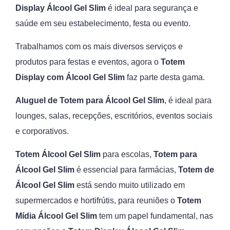
Display Álcool Gel Slim
é ideal para segurança e
saúde em seu estabelecimento, festa ou evento.
Trabalhamos com os mais diversos serviços e
produtos para festas e eventos, agora o
Totem
Display com Álcool Gel Slim
faz parte desta gama.
Aluguel de Totem para Álcool Gel Slim
, é ideal para
lounges, salas, recepções, escritórios, eventos sociais
e corporativos.
Totem Álcool Gel Slim
para escolas,
Totem para
Álcool Gel Slim
é essencial para farmácias,
Totem de
Álcool Gel Slim
está sendo muito utilizado em
supermercados e hortifrútis, para reuniões o
Totem
Mídia Álcool Gel Slim
tem um papel fundamental, nas