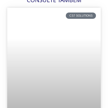
CS7 SOLUTIONS