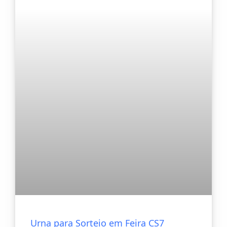
Urna para Sorteio em Feira CS7