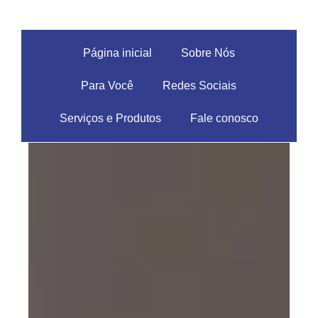
Página inicial
Sobre Nós
Para Você
Redes Sociais
Serviços e Produtos
Fale conosco