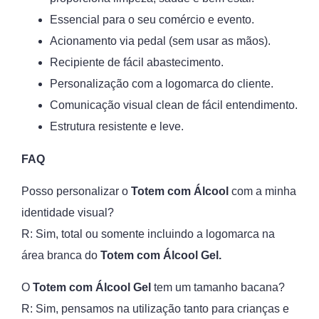
Essencial para o seu comércio e evento.
Acionamento via pedal (sem usar as mãos).
Recipiente de fácil abastecimento.
Personalização com a logomarca do cliente.
Comunicação visual clean de fácil entendimento.
Estrutura resistente e leve.
FAQ
Posso personalizar o
Totem com Álcool
com a minha
identidade visual?
R: Sim, total ou somente incluindo a logomarca na
área branca do
Totem com Álcool Gel.
O
Totem com Álcool Gel
tem um tamanho bacana?
R: Sim, pensamos na utilização tanto para crianças e