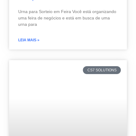
Urna para Sorteio em Feira Você está organizando
uma feira de negócios e está em busca de uma
urna para
LEIA MAIS »
CS7 SOLUTIONS