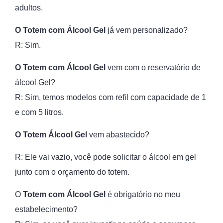
adultos.
O Totem com Álcool Gel
já vem personalizado?
R: Sim.
O Totem com Álcool Gel
vem com o reservatório de
álcool Gel?
R: Sim, temos modelos com refil com capacidade de 1
e com 5 litros.
O Totem Álcool Gel
vem abastecido?
R: Ele vai vazio, você pode solicitar o álcool em gel
junto com o orçamento do totem.
O
Totem com Álcool Gel
é obrigatório no meu
estabelecimento?