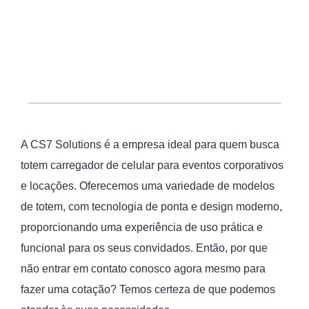
A CS7 Solutions é a empresa ideal para quem busca
totem carregador de celular para eventos corporativos
e locações. Oferecemos uma variedade de modelos
de totem, com tecnologia de ponta e design moderno,
proporcionando uma experiência de uso prática e
funcional para os seus convidados. Então, por que
não entrar em contato conosco agora mesmo para
fazer uma cotação? Temos certeza de que podemos