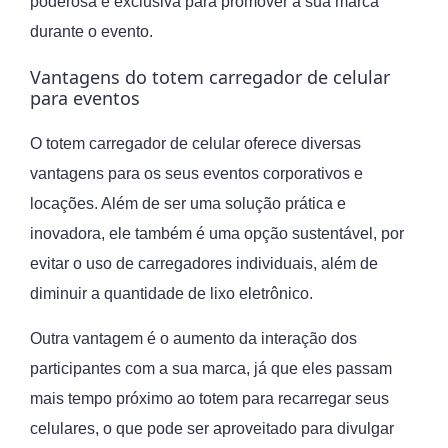
poderosa e exclusiva para promover a sua marca
durante o evento.
Vantagens do totem carregador de celular
para eventos
O totem carregador de celular oferece diversas
vantagens para os seus eventos corporativos e
locações. Além de ser uma solução prática e
inovadora, ele também é uma opção sustentável, por
evitar o uso de carregadores individuais, além de
diminuir a quantidade de lixo eletrônico.
Outra vantagem é o aumento da interação dos
participantes com a sua marca, já que eles passam
mais tempo próximo ao totem para recarregar seus
celulares, o que pode ser aproveitado para divulgar