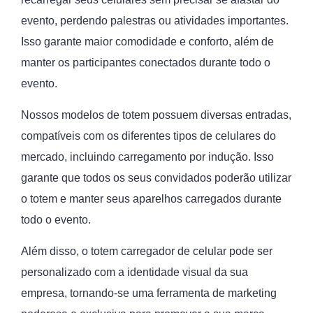
evento, perdendo palestras ou atividades importantes.
Isso garante maior comodidade e conforto, além de
manter os participantes conectados durante todo o
evento.
Nossos modelos de totem possuem diversas entradas,
compatíveis com os diferentes tipos de celulares do
mercado, incluindo carregamento por indução. Isso
garante que todos os seus convidados poderão utilizar
o totem e manter seus aparelhos carregados durante
todo o evento.
Além disso, o totem carregador de celular pode ser
personalizado com a identidade visual da sua
empresa, tornando-se uma ferramenta de marketing