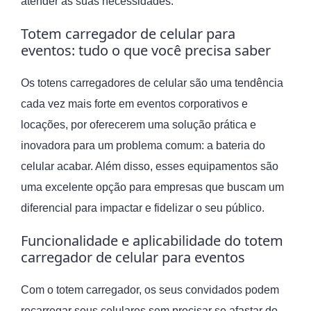
atender às suas necessidades.
Totem carregador de celular para
eventos: tudo o que você precisa saber
Os totens carregadores de celular são uma tendência
cada vez mais forte em eventos corporativos e
locações, por oferecerem uma solução prática e
inovadora para um problema comum: a bateria do
celular acabar. Além disso, esses equipamentos são
uma excelente opção para empresas que buscam um
diferencial para impactar e fidelizar o seu público.
Funcionalidade e aplicabilidade do totem
carregador de celular para eventos
Com o totem carregador, os seus convidados podem
recarregar seus celulares sem precisar se afastar do