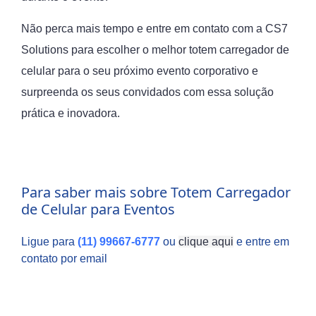
Não perca mais tempo e entre em contato com a CS7
Solutions para escolher o melhor totem carregador de
celular para o seu próximo evento corporativo e
surpreenda os seus convidados com essa solução
prática e inovadora.
Para saber mais sobre Totem Carregador
de Celular para Eventos
Ligue para
(11) 99667-6777
ou
clique aqui
e entre em
contato por email