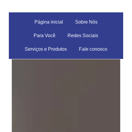
Página inicial
Sobre Nós
Para Você
Redes Sociais
Serviços e Produtos
Fale conosco