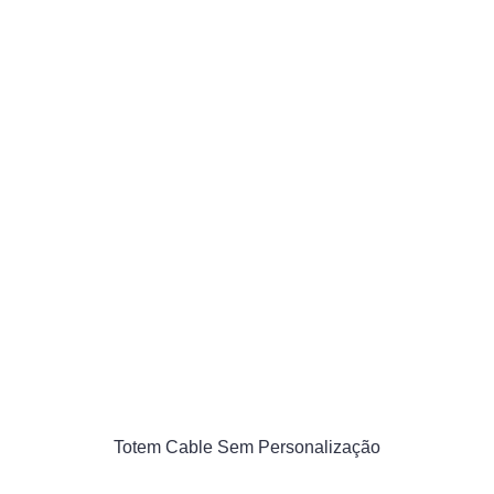
Totem Cable Sem Personalização