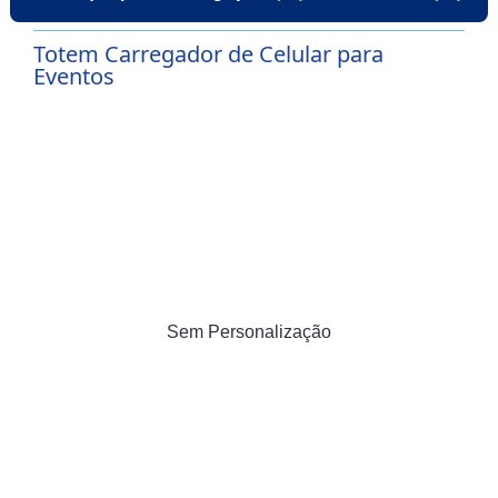
Totem Carregador de Celular para
Eventos
Sem Personalização