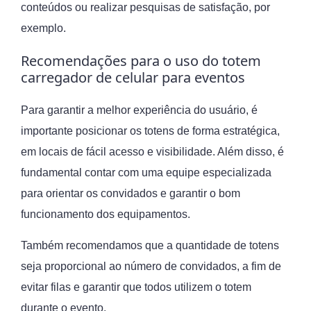
conteúdos ou realizar pesquisas de satisfação, por
exemplo.
Recomendações para o uso do totem
carregador de celular para eventos
Para garantir a melhor experiência do usuário, é
importante posicionar os totens de forma estratégica,
em locais de fácil acesso e visibilidade. Além disso, é
fundamental contar com uma equipe especializada
para orientar os convidados e garantir o bom
funcionamento dos equipamentos.
Também recomendamos que a quantidade de totens
seja proporcional ao número de convidados, a fim de
evitar filas e garantir que todos utilizem o totem
durante o evento.