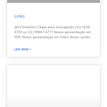
Links
@cs7solutions Clique para uma ligação (11) 2528-
6720 ou (11) 99667-6777 Nossa apresentação em
PDF Nossa apresentação em Vídeo Nosso cartão
LEIA MAIS »