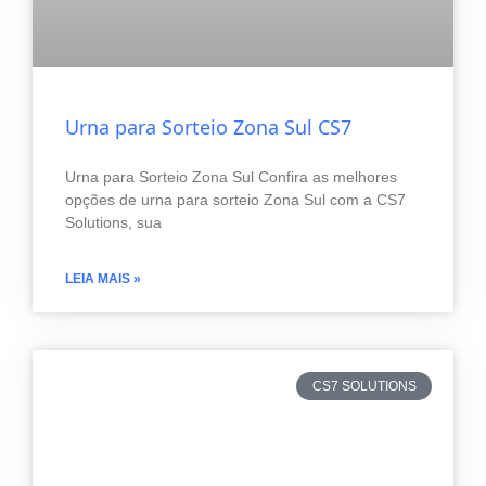
Urna para Sorteio Zona Sul CS7
Urna para Sorteio Zona Sul Confira as melhores
opções de urna para sorteio Zona Sul com a CS7
Solutions, sua
LEIA MAIS »
CS7 SOLUTIONS