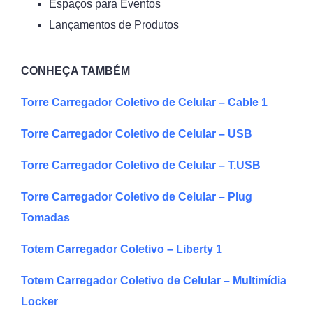
Espaços para Eventos
Lançamentos de Produtos
CONHEÇA TAMBÉM
Torre Carregador Coletivo de Celular – Cable 1
Torre Carregador Coletivo de Celular – USB
Torre Carregador Coletivo de Celular – T.USB
Torre Carregador Coletivo de Celular – Plug
Tomadas
Totem Carregador Coletivo – Liberty 1
Totem Carregador Coletivo de Celular – Multimídia ​
Locker