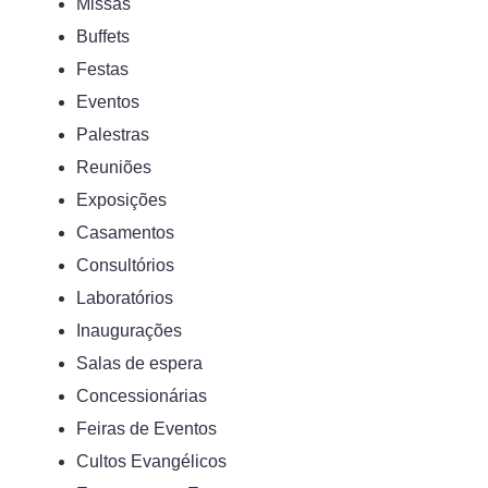
Missas
Buffets
Festas
Eventos
Palestras
Reuniões
Exposições
Casamentos
Consultórios
Laboratórios
Inaugurações
Salas de espera
Concessionárias
Feiras de Eventos
Cultos Evangélicos