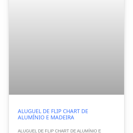
ALUGUEL DE FLIP CHART DE
ALUMÍNIO E MADEIRA
ALUGUEL DE FLIP CHART DE ALUMÍNIO E