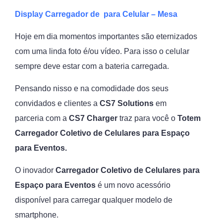
Display Carregador de para Celular – Mesa
Hoje em dia momentos importantes são eternizados
com uma linda foto é/ou vídeo. Para isso o celular
sempre deve estar com a bateria carregada.
Pensando nisso e na comodidade dos seus
convidados e clientes a
CS7 Solutions
em
parceria com a
CS7 Charger
traz para você o
Totem
Carregador Coletivo de Celulares para Espaço
para Eventos.
O inovador
Carregador Coletivo de Celulares para
Espaço para Eventos
é um novo acessório
disponível para carregar qualquer modelo de
smartphone.