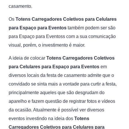
casamento.
Os
Totens Carregadores Coletivos para Celulares
para Espaço para Eventos
também podem ser são
para Espaço para Eventoss com a sua comunicação
visual, porém, o investimento é maior.
A ideia de colocar
Totens Carregadores Coletivos
para Celulares para Espaço para Eventos
em
diversos locais da festa de casamento admite que o
convidado se sinta mais a vontade para curtir a festa,
principalmente aqueles que são desgrudam do
aparelho e fazem questão de registrar fotos e vídeos
da ocasião. Atualmente é possível ver diversos
eventos investindo na ideia dos
Totens
Carregadores Coletivos para Celulares para