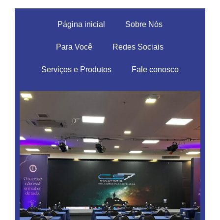
Página inicial
Sobre Nós
Para Você
Redes Sociais
Serviços e Produtos
Fale conosco