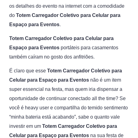
os detalhes do evento na internet com a comodidade
do
Totem Carregador Coletivo para Celular para
Espaço para Eventos
.
Totem Carregador Coletivo para Celular para
Espaço para Eventos
portáteis para casamentos
também caíram no gosto dos anfitriões.
É claro que esse
Totem Carregador Coletivo para
Celular para Espaço para Eventos
não é um item
super essencial na festa, mas quem iria dispensar a
oportunidade de continuar conectado all the time? Se
você é heavy user e compartilha do temido sentimento
“minha bateria está acabando”, sabe o quanto vale
investir em um
Totem Carregador Coletivo para
Celular
para Espaço para Eventos
na sua festa de