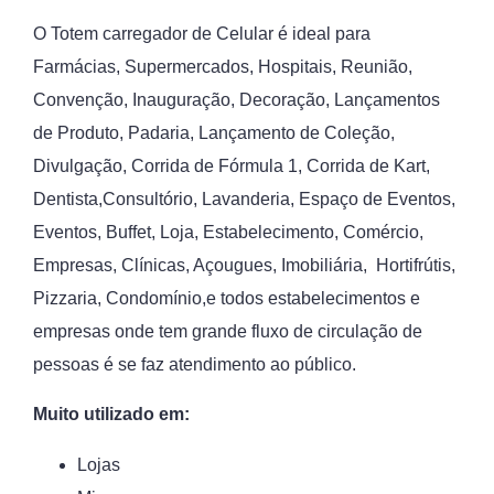
O Totem carregador de Celular é ideal para
Farmácias, Supermercados, Hospitais, Reunião,
Convenção, Inauguração, Decoração, Lançamentos
de Produto, Padaria, Lançamento de Coleção,
Divulgação, Corrida de Fórmula 1, Corrida de Kart,
Dentista,Consultório, Lavanderia, Espaço de Eventos,
Eventos, Buffet, Loja, Estabelecimento, Comércio,
Empresas, Clínicas, Açougues, Imobiliária, Hortifrútis,
Pizzaria, Condomínio,e todos estabelecimentos e
empresas onde tem grande fluxo de circulação de
pessoas é se faz atendimento ao público.
Muito utilizado em:
Lojas