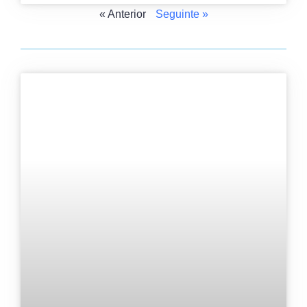
« Anterior
Seguinte »