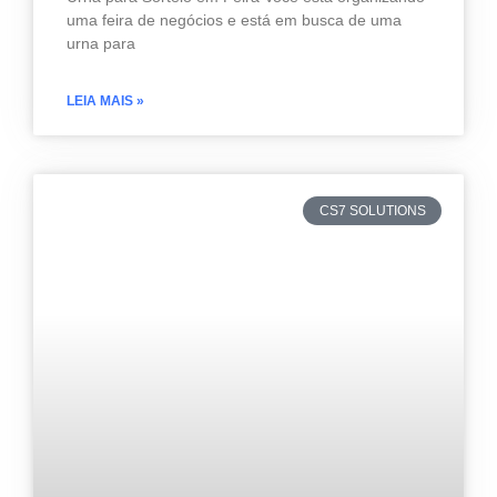
uma feira de negócios e está em busca de uma
urna para
LEIA MAIS »
CS7 SOLUTIONS