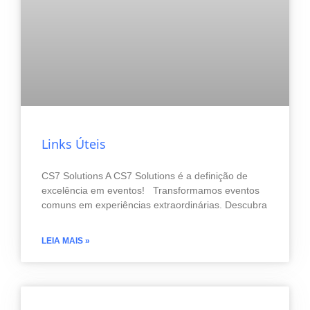
Links Úteis
CS7 Solutions A CS7 Solutions é a definição de
excelência em eventos! Transformamos eventos
comuns em experiências extraordinárias. Descubra
LEIA MAIS »