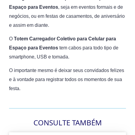
Espaço para Eventos
, seja em eventos formais e de
negócios, ou em festas de casamentos, de aniversário
e assim em diante.
O
Totem Carregador Coletivo para Celular
para
Espaço para Eventos
tem cabos para todo tipo de
smartphone, USB e tomada.
O importante mesmo é deixar seus convidados felizes
e à vontade para registrar todos os momentos de sua
festa.
CONSULTE TAMBÉM