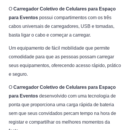
O
Carregador Coletivo de Celulares
para Espaço
para Eventos
possui compartimentos com os três
cabos universais de carregadores, USB e tomadas,
basta ligar o cabo e começar a carregar.
Um equipamento de fácil mobilidade que permite
comodidade para que as pessoas possam carregar
seus equipamentos, oferecendo acesso rápido, prático
e seguro.
O
Carregador Coletivo de Celulares
para Espaço
para Eventos
desenvolvido com uma tecnologia de
ponta que proporciona uma carga rápida de bateria
sem que seus convidados percam tempo na hora de
registar e compartilhar os melhores momentos da