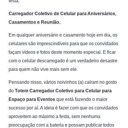
festa.
Carregador Coletivo de Celular para Aniversários,
Casamentos e Reunião.
Em qualquer aniversário e casamento hoje em dia, os
celulares são imprescindíveis para que os convidados
façam vídeos e fotos deste momento especial. E ficar
com o celular descarregado é um verdadeiro desastre
para quem não vive mais sem ele.
Pensando nisso, vários noivinhos (a) caíram no gosto
do
Totem Carregador Coletivo para Celular
para
Espaço para Eventos
que está fazendo o maior
sucesso por aí. A ideia é fazer com que os convidados
aproveitem ao máximo a festa, sem nenhuma
preocupação com a bateria e possam publicar todos