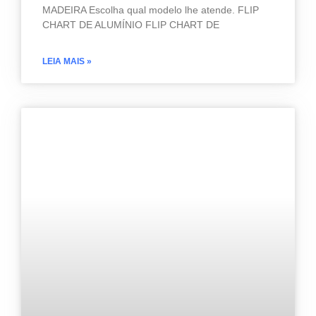
MADEIRA Escolha qual modelo lhe atende. FLIP
CHART DE ALUMÍNIO FLIP CHART DE
LEIA MAIS »