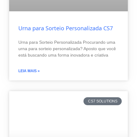
Urna para Sorteio Personalizada CS7
Urna para Sorteio Personalizada Procurando uma
urna para sorteio personalizada? Aposto que você
está buscando uma forma inovadora e criativa
LEIA MAIS »
CS7 SOLUTIONS