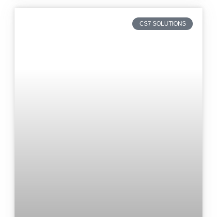
CS7 SOLUTIONS