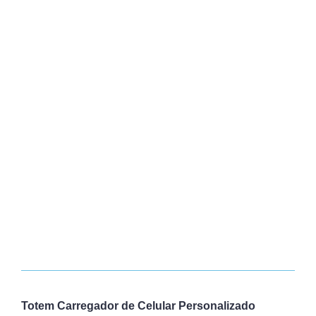
Totem Carregador de Celular Personalizado