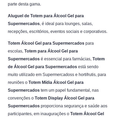
parte desta gama.
Aluguel de Totem para Álcool Gel para
Supermercados
, é ideal para lounges, salas,
recepções, escritórios, eventos sociais e corporativos.
Totem Álcool Gel para Supermercados
para
escolas,
Totem para Álcool Gel para
Supermercados
é essencial para farmácias,
Totem
de Álcool Gel para Supermercados
está sendo
muito utilizado em Supermercadoss e hortifrutis, para
reuniões o
Totem Mídia Álcool Gel para
Supermercados
tem um papel fundamental, nas
convenções o
Totem Display Álcool Gel para
Supermercados
proporciona segurança e saúde aos
participantes, em inaugurações o
Totem Álcool Gel