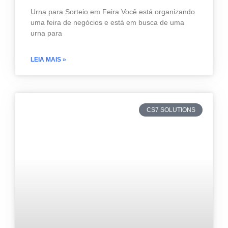
Urna para Sorteio em Feira Você está organizando
uma feira de negócios e está em busca de uma
urna para
LEIA MAIS »
CS7 SOLUTIONS