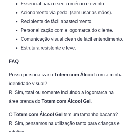
Essencial para o seu comércio e evento.
Acionamento via pedal (sem usar as mãos).
Recipiente de fácil abastecimento.
Personalização com a logomarca do cliente.
Comunicação visual clean de fácil entendimento.
Estrutura resistente e leve.
FAQ
Posso personalizar o
Totem com Álcool
com a minha
identidade visual?
R: Sim, total ou somente incluindo a logomarca na
área branca do
Totem com Álcool Gel.
O
Totem com Álcool Gel
tem um tamanho bacana?
R: Sim, pensamos na utilização tanto para crianças e