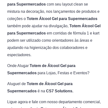
para Supermercados
com seu layout clean se
mistura na decoração, nos lançamentos de produtos e
coleções o
Totem Álcool Gel para Supermercados
também pode ajudar na divulgação,
Totem Álcool Gel
para Supermercados
em corridas de fórmula 1 e kart
podem ser utilizado como orientadores às áreas e
ajudando na higienização dos colaboradores e
espectadores.
Onde Alugar
Totem de Álcool Gel para
Supermercados
para Lojas, Festas e Eventos?
Aluguel de
Totem de Álcool Gel para
Supermercados
é na
CS7 Solutions.
Ligue agora e fale com nosso departamento comercial,