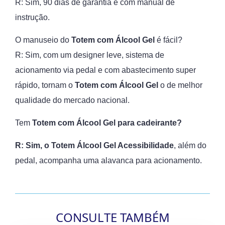
R: Sim, 90 dias de garantia e com manual de
instrução.
O manuseio do
Totem com Álcool Gel
é fácil?
R: Sim, com um designer leve, sistema de
acionamento via pedal e com abastecimento super
rápido, tornam o
Totem com Álcool Gel
o de melhor
qualidade do mercado nacional.
Tem
Totem com Álcool Gel para cadeirante?
R: Sim, o Totem Álcool Gel Acessibilidade
, além do
pedal, acompanha uma alavanca para acionamento.
CONSULTE TAMBÉM