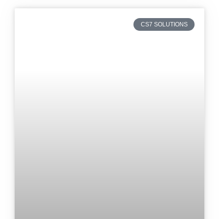
CS7 SOLUTIONS