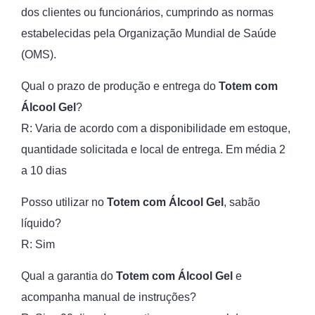
dos clientes ou funcionários, cumprindo as normas
estabelecidas pela Organização Mundial de Saúde
(OMS).
Qual o prazo de produção e entrega do
Totem com
Álcool Gel
?
R: Varia de acordo com a disponibilidade em estoque,
quantidade solicitada e local de entrega. Em média 2
a 10 dias
Posso utilizar no
Totem com Álcool Gel
, sabão
líquido?
R: Sim
Qual a garantia do
Totem com Álcool Gel
e
acompanha manual de instruções?