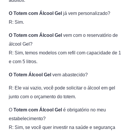
adultos.
O Totem com Álcool Gel
já vem personalizado?
R: Sim.
O Totem com Álcool Gel
vem com o reservatório de
álcool Gel?
R: Sim, temos modelos com refil com capacidade de 1
e com 5 litros.
O Totem Álcool Gel
vem abastecido?
R: Ele vai vazio, você pode solicitar o álcool em gel
junto com o orçamento do totem.
O
Totem com Álcool Gel
é obrigatório no meu
estabelecimento?
R: Sim, se você quer investir na saúde e segurança