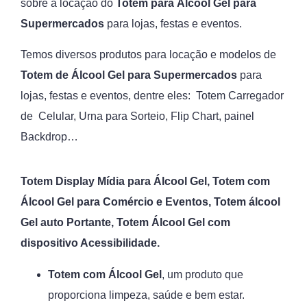
sobre a locação do
Totem para Álcool Gel para
Supermercados
para lojas, festas e eventos.
Temos diversos produtos para locação e modelos de
Totem de Álcool Gel para Supermercados
para
lojas, festas e eventos, dentre eles: Totem Carregador
de Celular, Urna para Sorteio, Flip Chart, painel
Backdrop…
Totem Display Mídia para Álcool Gel,
Totem com
Álcool Gel para Comércio e Eventos, Totem álcool
Gel auto Portante, Totem Álcool Gel com
dispositivo Acessibilidade.
Totem com Álcool Gel
, um produto que
proporciona limpeza, saúde e bem estar.