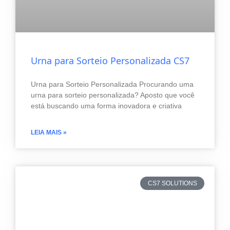
Urna para Sorteio Personalizada CS7
Urna para Sorteio Personalizada Procurando uma
urna para sorteio personalizada? Aposto que você
está buscando uma forma inovadora e criativa
LEIA MAIS »
CS7 SOLUTIONS