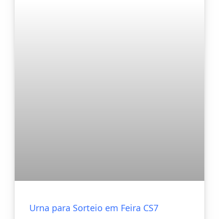
Urna para Sorteio em Feira CS7