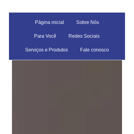
Página inicial
Sobre Nós
Para Você
Redes Sociais
Serviços e Produtos
Fale conosco