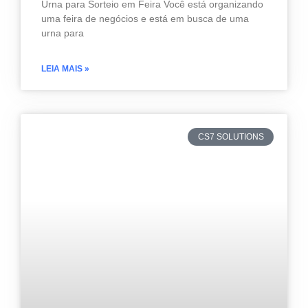
Urna para Sorteio em Feira Você está organizando
uma feira de negócios e está em busca de uma
urna para
LEIA MAIS »
CS7 SOLUTIONS