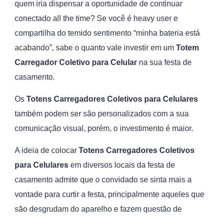
quem iria dispensar a oportunidade de continuar
conectado all the time? Se você é heavy user e
compartilha do temido sentimento “minha bateria está
acabando”, sabe o quanto vale investir em um
Totem
Carregador Coletivo para Celular
na sua festa de
casamento.
Os
Totens
Carregadores Coletivos para Celulares
também podem ser são personalizados com a sua
comunicação visual, porém, o investimento é maior.
A ideia de colocar
Totens
Carregadores Coletivos
para Celulares
em diversos locais da festa de
casamento admite que o convidado se sinta mais a
vontade para curtir a festa, principalmente aqueles que
são desgrudam do aparelho e fazem questão de