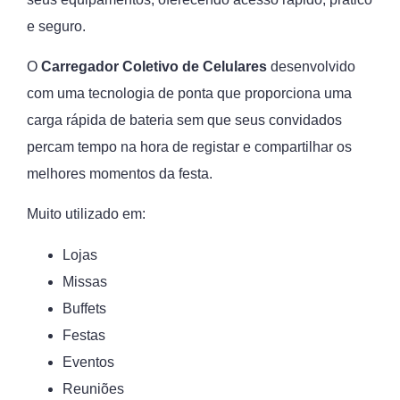
e seguro.
O
Carregador Coletivo de Celulares
desenvolvido
com uma tecnologia de ponta que proporciona uma
carga rápida de bateria sem que seus convidados
percam tempo na hora de registar e compartilhar os
melhores momentos da festa.
Muito utilizado em:
Lojas
Missas
Buffets
Festas
Eventos
Reuniões