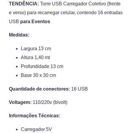
TENDÊNCIA:
Torre USB Carregador Coletivo (frente
e verso) para recarregar celular, contendo 16 entradas
USB
para Eventos
Medidas:
Largura 13 cm
Altura 1,40 mt
Profundidade 13 cm
Base 30 x 30 cm
Quantidade de conectores:
16 USB
Voltagem:
110/220v (bivolt)
Informações Técnicas:
Carregador 5V