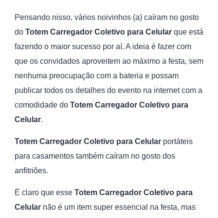
Pensando nisso, vários noivinhos (a) caíram no gosto
do
Totem
Carregador Coletivo para Celular
que está
fazendo o maior sucesso por aí. A ideia é fazer com
que os convidados aproveitem ao máximo a festa, sem
nenhuma preocupação com a bateria e possam
publicar todos os detalhes do evento na internet com a
comodidade do
Totem
Carregador Coletivo para
Celular
.
Totem Carregador Coletivo para Celular
portáteis
para casamentos também caíram no gosto dos
anfitriões.
É claro que esse
Totem Carregador Coletivo para
Celular
não é um item super essencial na festa, mas