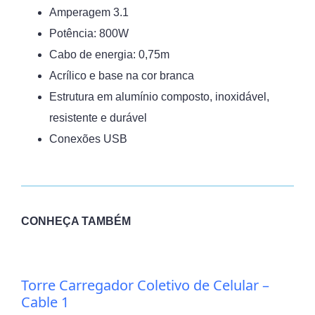
Amperagem 3.1
Potência: 800W
Cabo de energia: 0,75m
Acrílico e base na cor branca
Estrutura em alumínio composto, inoxidável,
resistente e durável
Conexões USB
CONHEÇA TAMBÉM
Torre Carregador Coletivo de Celular –
Cable 1