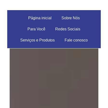
Página inicial
Sobre Nós
Para Você
Redes Sociais
Serviços e Produtos
Fale conosco