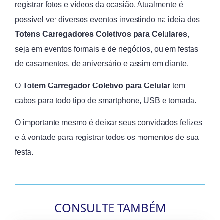
registrar fotos e vídeos da ocasião. Atualmente é
possível ver diversos eventos investindo na ideia dos
Totens
Carregadores Coletivos para Celulares
,
seja em eventos formais e de negócios, ou em festas
de casamentos, de aniversário e assim em diante.
O
Totem
Carregador Coletivo para Celular
tem
cabos para todo tipo de smartphone, USB e tomada.
O importante mesmo é deixar seus convidados felizes
e à vontade para registrar todos os momentos de sua
festa.
CONSULTE TAMBÉM