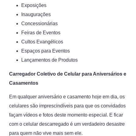
Exposições
Inaugurações
Concessionárias
Feiras de Eventos
Cultos Evangélicos
Espaços para Eventos
Lançamentos de Produtos
Carregador Coletivo de Celular para Aniversários e
Casamentos
Em qualquer aniversário e casamento hoje em dia, os
celulares são imprescindíveis para que os convidados
façam vídeos e fotos deste momento especial. E ficar
com o celular descarregado é um verdadeiro desastre
para quem não vive mais sem ele.