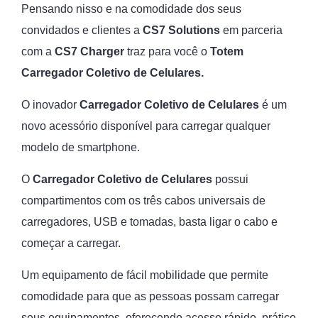
Pensando nisso e na comodidade dos seus
convidados e clientes a
CS7 Solutions
em parceria
com a
CS7 Charger
traz para você o
Totem
Carregador Coletivo de Celulares.
O inovador
Carregador Coletivo de Celulares
é um
novo acessório disponível para carregar qualquer
modelo de smartphone.
O
Carregador Coletivo de Celulares
possui
compartimentos com os três cabos universais de
carregadores, USB e tomadas, basta ligar o cabo e
começar a carregar.
Um equipamento de fácil mobilidade que permite
comodidade para que as pessoas possam carregar
seus equipamentos, oferecendo acesso rápido, prático