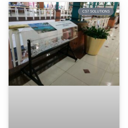
CS7 SOLUTIONS