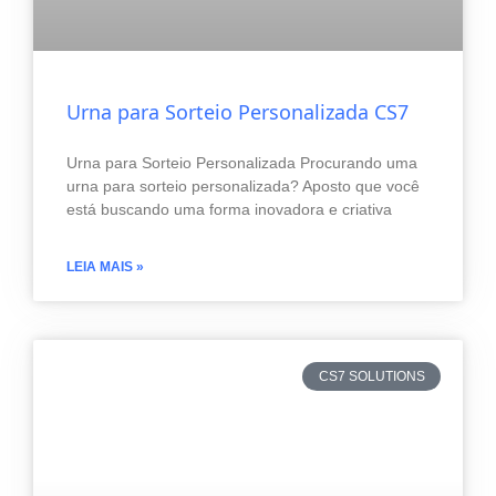
Urna para Sorteio Personalizada CS7
Urna para Sorteio Personalizada Procurando uma
urna para sorteio personalizada? Aposto que você
está buscando uma forma inovadora e criativa
LEIA MAIS »
CS7 SOLUTIONS