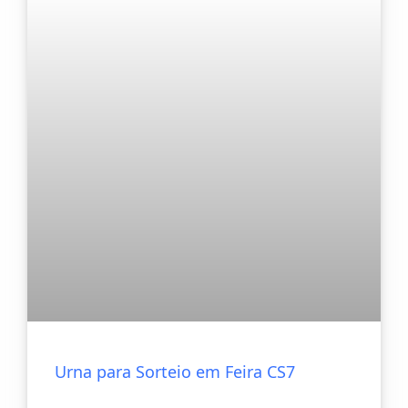
Urna para Sorteio em Feira CS7