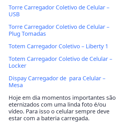
Torre Carregador Coletivo de Celular –
USB
Torre Carregador Coletivo de Celular –
Plug Tomadas
Totem Carregador Coletivo – Liberty 1
Totem Carregador Coletivo de Celular –
Locker
Dispay Carregador de para Celular –
Mesa
Hoje em dia momentos importantes são
eternizados com uma linda foto é/ou
vídeo. Para isso o celular sempre deve
estar com a bateria carregada.