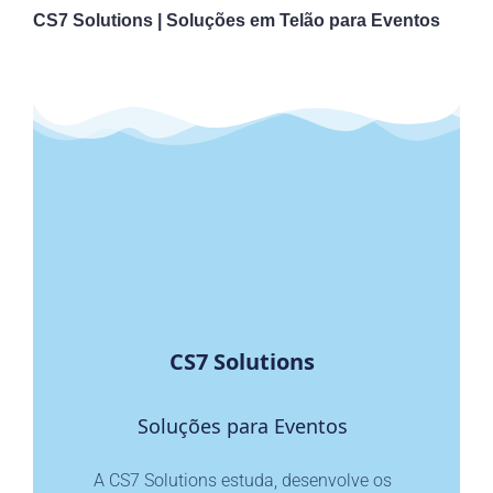
CS7 Solutions | Soluções em Telão para Eventos
CS7 Solutions
Soluções para Eventos
A CS7 Solutions estuda, desenvolve os