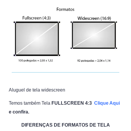
Aluguel de tela widescreen
Temos também Tela
FULLSCREEN 4:3
Clique Aqui
e confira.
DIFERENÇAS DE FORMATOS DE TELA