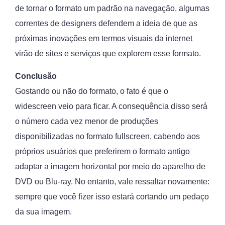
de tornar o formato um padrão na navegação, algumas
correntes de designers defendem a ideia de que as
próximas inovações em termos visuais da internet
virão de sites e serviços que explorem esse formato.
Conclusão
Gostando ou não do formato, o fato é que o
widescreen veio para ficar. A consequência disso será
o número cada vez menor de produções
disponibilizadas no formato fullscreen, cabendo aos
próprios usuários que preferirem o formato antigo
adaptar a imagem horizontal por meio do aparelho de
DVD ou Blu-ray. No entanto, vale ressaltar novamente:
sempre que você fizer isso estará cortando um pedaço
da sua imagem.