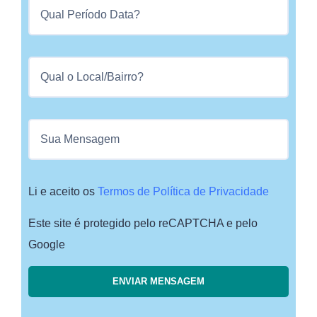
Li e aceito os
Termos de Política de Privacidade
Este site é protegido pelo reCAPTCHA e pelo
Google