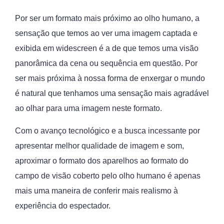
Por ser um formato mais próximo ao olho humano, a
sensação que temos ao ver uma imagem captada e
exibida em widescreen é a de que temos uma visão
panorâmica da cena ou sequência em questão. Por
ser mais próxima à nossa forma de enxergar o mundo
é natural que tenhamos uma sensação mais agradável
ao olhar para uma imagem neste formato.
Com o avanço tecnológico e a busca incessante por
apresentar melhor qualidade de imagem e som,
aproximar o formato dos aparelhos ao formato do
campo de visão coberto pelo olho humano é apenas
mais uma maneira de conferir mais realismo à
experiência do espectador.