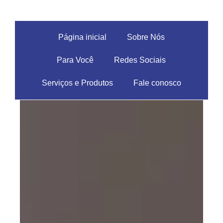
Página inicial
Sobre Nós
Para Você
Redes Sociais
Serviços e Produtos
Fale conosco