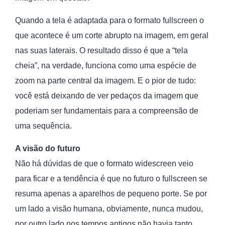
Quando a tela é adaptada para o formato fullscreen o
que acontece é um corte abrupto na imagem, em geral
nas suas laterais. O resultado disso é que a “tela
cheia”, na verdade, funciona como uma espécie de
zoom na parte central da imagem. E o pior de tudo:
você está deixando de ver pedaços da imagem que
poderiam ser fundamentais para a compreensão de
uma sequência.
A visão do futuro
Não há dúvidas de que o formato widescreen veio
para ficar e a tendência é que no futuro o fullscreen se
resuma apenas a aparelhos de pequeno porte. Se por
um lado a visão humana, obviamente, nunca mudou,
por outro lado nos tempos antigos não havia tanto