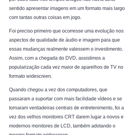
sentido apresentar imagens em um formato mais largo
com tantas outras coisas em jogo.
Foi preciso primeiro que ocorresse uma evolução nos
aspectos de qualidade de áudio e imagem para que
essas mudanças realmente valessem o investimento.
Assim, com a chegada do DVD, assistimos a
popularização cada vez maior de aparelhos de TV no
formato widescreen.
Quando chegou a vez dos computadores, que
passaram a suportar com mais facilidade vídeos e se
tornaram verdadeiras centrais de entretenimento, foi a
vez dos velhos monitores CRT darem lugar a novos e
modernos monitores de LCD, também adotando o
mesmo formato widescreen.