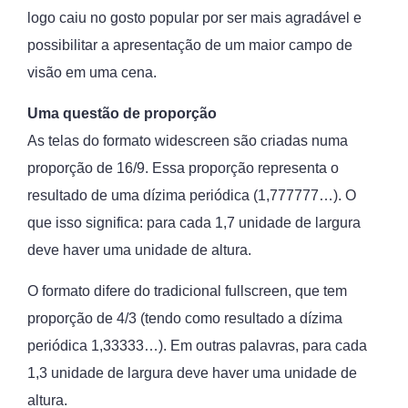
logo caiu no gosto popular por ser mais agradável e
possibilitar a apresentação de um maior campo de
visão em uma cena.
Uma questão de proporção
As telas do formato widescreen são criadas numa
proporção de 16/9. Essa proporção representa o
resultado de uma dízima periódica (1,777777…). O
que isso significa: para cada 1,7 unidade de largura
deve haver uma unidade de altura.
O formato difere do tradicional fullscreen, que tem
proporção de 4/3 (tendo como resultado a dízima
periódica 1,33333…). Em outras palavras, para cada
1,3 unidade de largura deve haver uma unidade de
altura.