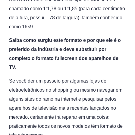
chamado como 1:1,78 ou 1:1,85 (para cada centímetro
de altura, possui 1,78 de largura), também conhecido
como 16×9
Saiba como surgiu este formato e por que ele é o
preferido da indústria e deve substituir por
completo o formato fullscreen dos aparelhos de
TV.
Se você der um passeio por algumas lojas de
eletroeletrônicos no shopping ou mesmo navegar em
alguns sites do ramo na internet e pesquisar pelos
aparelhos de televisão mais recentes lançados no
mercado, certamente irá reparar em uma coisa:
praticamente todos os novos modelos têm formato de