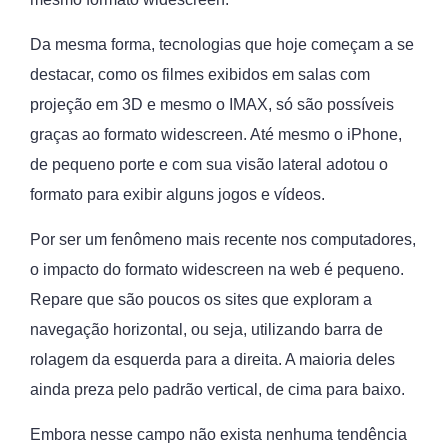
Da mesma forma, tecnologias que hoje começam a se
destacar, como os filmes exibidos em salas com
projeção em 3D e mesmo o IMAX, só são possíveis
graças ao formato widescreen. Até mesmo o iPhone,
de pequeno porte e com sua visão lateral adotou o
formato para exibir alguns jogos e vídeos.
Por ser um fenômeno mais recente nos computadores,
o impacto do formato widescreen na web é pequeno.
Repare que são poucos os sites que exploram a
navegação horizontal, ou seja, utilizando barra de
rolagem da esquerda para a direita. A maioria deles
ainda preza pelo padrão vertical, de cima para baixo.
Embora nesse campo não exista nenhuma tendência