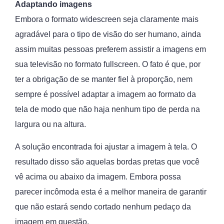
Adaptando imagens
Embora o formato widescreen seja claramente mais
agradável para o tipo de visão do ser humano, ainda
assim muitas pessoas preferem assistir a imagens em
sua televisão no formato fullscreen. O fato é que, por
ter a obrigação de se manter fiel à proporção, nem
sempre é possível adaptar a imagem ao formato da
tela de modo que não haja nenhum tipo de perda na
largura ou na altura.
A solução encontrada foi ajustar a imagem à tela. O
resultado disso são aquelas bordas pretas que você
vê acima ou abaixo da imagem. Embora possa
parecer incômoda esta é a melhor maneira de garantir
que não estará sendo cortado nenhum pedaço da
imagem em questão.