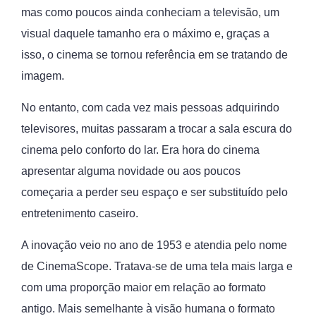
mas como poucos ainda conheciam a televisão, um
visual daquele tamanho era o máximo e, graças a
isso, o cinema se tornou referência em se tratando de
imagem.
No entanto, com cada vez mais pessoas adquirindo
televisores, muitas passaram a trocar a sala escura do
cinema pelo conforto do lar. Era hora do cinema
apresentar alguma novidade ou aos poucos
começaria a perder seu espaço e ser substituído pelo
entretenimento caseiro.
A inovação veio no ano de 1953 e atendia pelo nome
de CinemaScope. Tratava-se de uma tela mais larga e
com uma proporção maior em relação ao formato
antigo. Mais semelhante à visão humana o formato