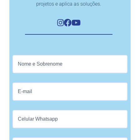
projetos e aplica as soluções.