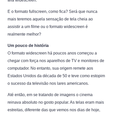
tela widescreen.
E o formato fullscreen, como fica? Será que nunca
mais teremos aquela sensação de tela cheia ao
assistir a um filme ou o formato widescreen é
realmente melhor?
Um pouco de história
O formato widescreen há poucos anos começou a
chegar com força nos aparelhos de TV e monitores de
computador. No entanto, sua origem remete aos
Estados Unidos da década de 50 e teve como estopim
o sucesso da televisão nos lares americanos.
Até então, em se tratando de imagens o cinema
reinava absoluto no gosto popular. As telas eram mais
estreitas, diferente das que vemos nos dias de hoje,