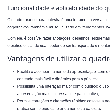
Funcionalidade e aplicabilidade do q
O quadro branco para palestra é uma ferramenta versátil q
corporativos, também é muito utilizado em treinamentos, w
Com ele, é possível fazer anotações, desenhos, esquemas 
é prático e fácil de usar, podendo ser transportado e monta
Vantagens de utilizar o quadr
Facilita o acompanhamento da apresentação: com o q
conteúdo mais fácil e dinâmico para o público;
Possibilita uma interação maior com o público: o uso
apresentação mais interessante e participativa;
Permite correções e alterações rápidas: caso seja ne
prática sem prejudicar o andamento da palestra;