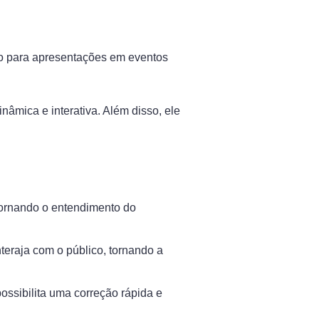
ito para apresentações em eventos
âmica e interativa. Além disso, ele
tornando o entendimento do
teraja com o público, tornando a
ossibilita uma correção rápida e