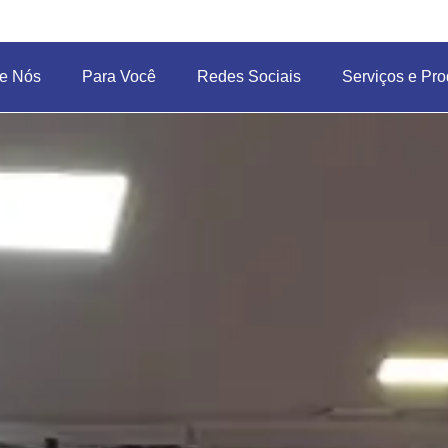
e Nós
Para Você
Redes Sociais
Serviços e Pro