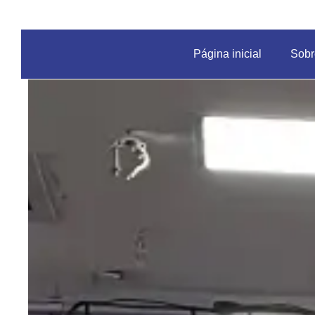
Página inicial
Sobr