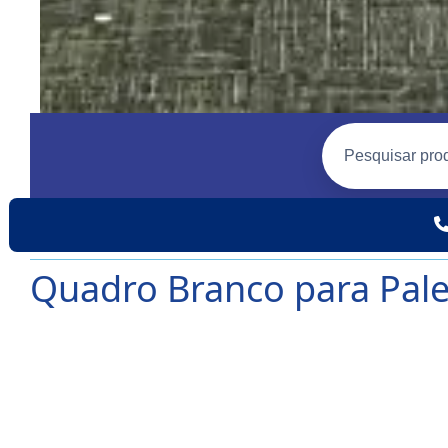
Quadro Branco para Pale