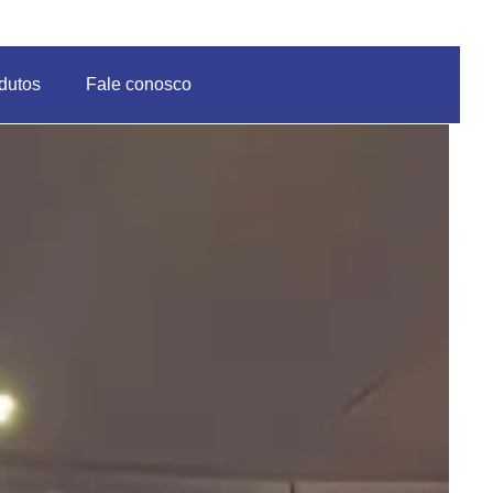
dutos
Fale conosco