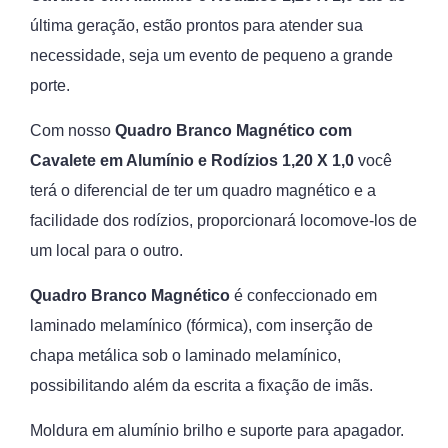
última geração, estão prontos para atender sua
necessidade, seja um evento de pequeno a grande
porte.
Com nosso
Quadro Branco Magnético com
Cavalete em Alumínio e Rodízios 1,20 X 1,0
você
terá o diferencial de ter um quadro magnético e a
facilidade dos rodízios, proporcionará locomove-los de
um local para o outro.
Quadro Branco Magnético
é confeccionado em
laminado melamínico (fórmica), com inserção de
chapa metálica sob o laminado melamínico,
possibilitando além da escrita a fixação de imãs.
Moldura em alumínio brilho e suporte para apagador.