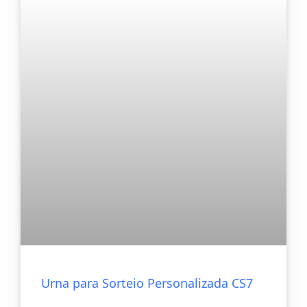
Urna para Sorteio Personalizada CS7