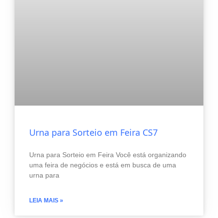
Urna para Sorteio em Feira CS7
Urna para Sorteio em Feira Você está organizando
uma feira de negócios e está em busca de uma
urna para
LEIA MAIS »