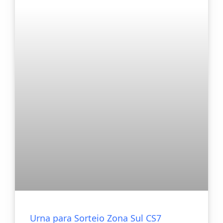
Urna para Sorteio Zona Sul CS7