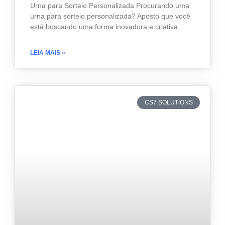
Urna para Sorteio Personalizada Procurando uma
urna para sorteio personalizada? Aposto que você
está buscando uma forma inovadora e criativa
LEIA MAIS »
CS7 SOLUTIONS