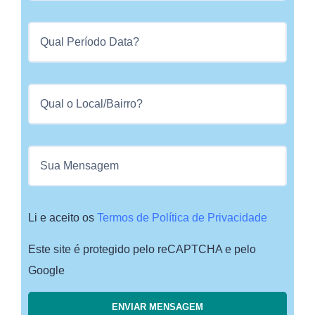
Li e aceito os
Termos de Política de Privacidade
Este site é protegido pelo reCAPTCHA e pelo
Google