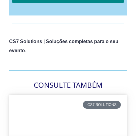
CS7 Solutions | Soluções completas para o seu
evento.
CONSULTE TAMBÉM
CS7 SOLUTIONS