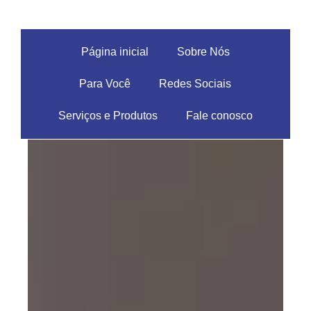
Página inicial
Sobre Nós
Para Você
Redes Sociais
Serviços e Produtos
Fale conosco