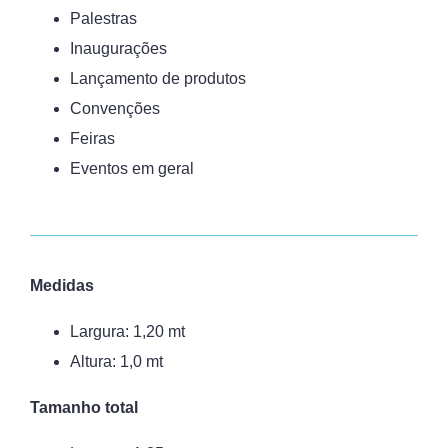
Palestras
Inaugurações
Lançamento de produtos
Convenções
Feiras
Eventos em geral
Medidas
Largura: 1,20 mt
Altura: 1,0 mt
Tamanho total