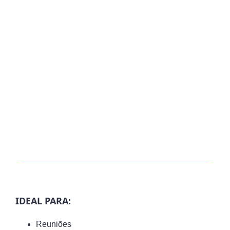
IDEAL PARA:
Reuniões