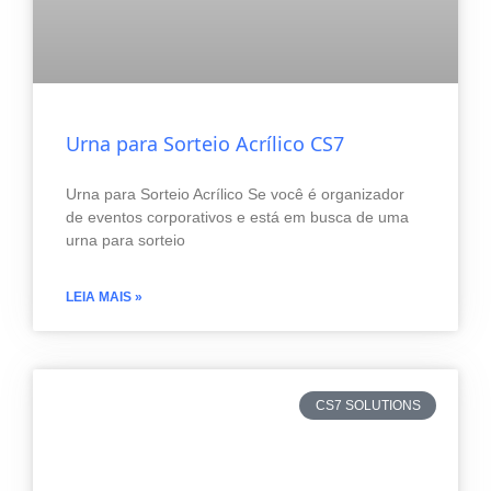
Urna para Sorteio Acrílico CS7
Urna para Sorteio Acrílico Se você é organizador
de eventos corporativos e está em busca de uma
urna para sorteio
LEIA MAIS »
CS7 SOLUTIONS