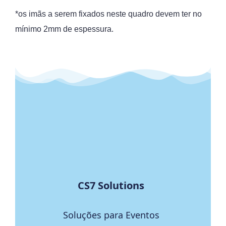
*os imãs a serem fixados neste quadro devem ter no
mínimo 2mm de espessura.
CS7 Solutions
Soluções para Eventos