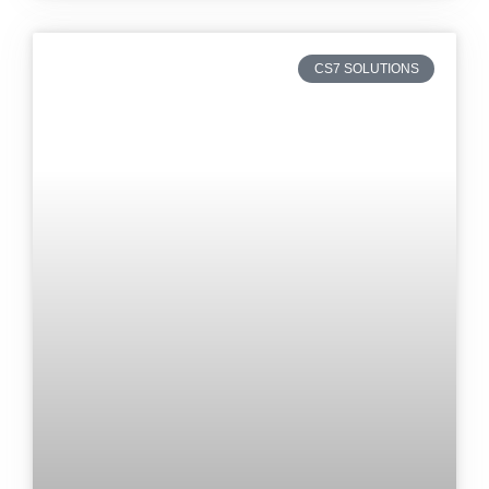
CS7 SOLUTIONS