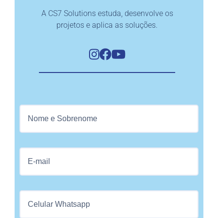
A CS7 Solutions estuda, desenvolve os
projetos e aplica as soluções.