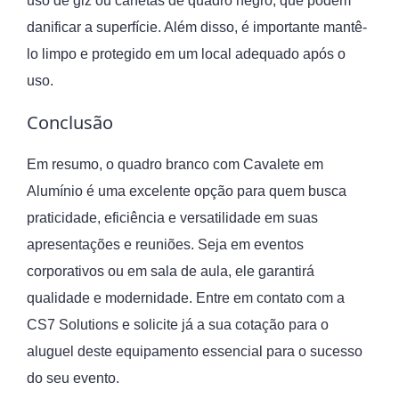
uso de giz ou canetas de quadro negro, que podem
danificar a superfície. Além disso, é importante mantê-
lo limpo e protegido em um local adequado após o
uso.
Conclusão
Em resumo, o quadro branco com Cavalete em
Alumínio é uma excelente opção para quem busca
praticidade, eficiência e versatilidade em suas
apresentações e reuniões. Seja em eventos
corporativos ou em sala de aula, ele garantirá
qualidade e modernidade. Entre em contato com a
CS7 Solutions e solicite já a sua cotação para o
aluguel deste equipamento essencial para o sucesso
do seu evento.