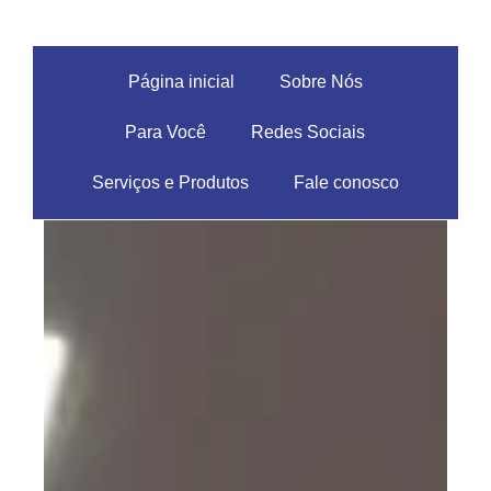
Página inicial
Sobre Nós
Para Você
Redes Sociais
Serviços e Produtos
Fale conosco