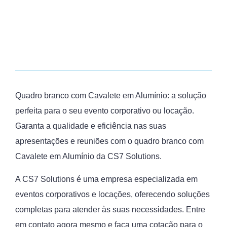
Quadro branco com Cavalete em Alumínio: a solução
perfeita para o seu evento corporativo ou locação.
Garanta a qualidade e eficiência nas suas
apresentações e reuniões com o quadro branco com
Cavalete em Alumínio da CS7 Solutions.
A CS7 Solutions é uma empresa especializada em
eventos corporativos e locações, oferecendo soluções
completas para atender às suas necessidades. Entre
em contato agora mesmo e faça uma cotação para o