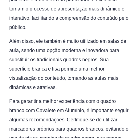
tornam o processo de apresentação mais dinâmico e
interativo, facilitando a compreensão do conteúdo pelo
público.
Além disso, ele também é muito utilizado em salas de
aula, sendo uma opção moderna e inovadora para
substituir os tradicionais quadros negros. Sua
superfície branca e lisa permite uma melhor
visualização do conteúdo, tornando as aulas mais
dinâmicas e atrativas.
Para garantir a melhor experiência com o quadro
branco com Cavalete em Alumínio, é importante seguir
algumas recomendações. Certifique-se de utilizar
marcadores próprios para quadros brancos, evitando o