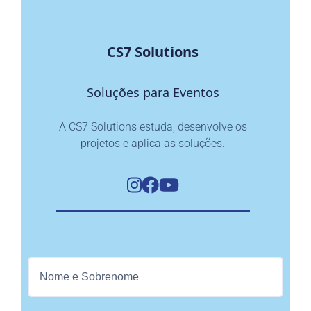
CS7 Solutions
Soluções para Eventos
A CS7 Solutions estuda, desenvolve os
projetos e aplica as soluções.