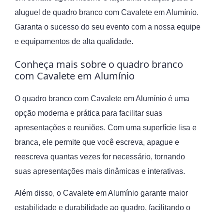
aluguel de quadro branco com Cavalete em Alumínio.
Garanta o sucesso do seu evento com a nossa equipe
e equipamentos de alta qualidade.
Conheça mais sobre o quadro branco
com Cavalete em Alumínio
O quadro branco com Cavalete em Alumínio é uma
opção moderna e prática para facilitar suas
apresentações e reuniões. Com uma superfície lisa e
branca, ele permite que você escreva, apague e
reescreva quantas vezes for necessário, tornando
suas apresentações mais dinâmicas e interativas.
Além disso, o Cavalete em Alumínio garante maior
estabilidade e durabilidade ao quadro, facilitando o