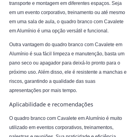
transporte e montagem em diferentes espaços. Seja
em um evento corporativo, treinamento ou até mesmo
em uma sala de aula, o quadro branco com Cavalete
em Alumínio é uma opção versátil e funcional.
Outra vantagem do quadro branco com Cavalete em
Alumínio é sua fácil limpeza e manutenção, basta um
pano seco ou apagador para deixá-lo pronto para o
próximo uso. Além disso, ele é resistente a manchas e
riscos, garantindo a qualidade das suas
apresentações por mais tempo.
Aplicabilidade e recomendações
O quadro branco com Cavalete em Alumínio é muito
utilizado em eventos corporativos, treinamentos,
palestras e reuniões. Sua praticidade e eficiência