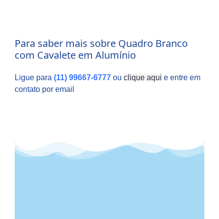
Para saber mais sobre Quadro Branco
com Cavalete em Alumínio
Ligue para
(11) 99667-6777
ou
clique aqui
e entre em
contato por email