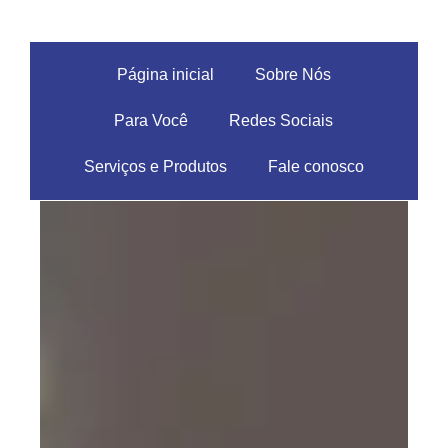
Página inicial
Sobre Nós
Para Você
Redes Sociais
Serviços e Produtos
Fale conosco