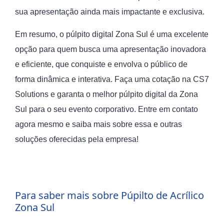
sua apresentação ainda mais impactante e exclusiva.
Em resumo, o púlpito digital Zona Sul é uma excelente
opção para quem busca uma apresentação inovadora
e eficiente, que conquiste e envolva o público de
forma dinâmica e interativa. Faça uma cotação na CS7
Solutions e garanta o melhor púlpito digital da Zona
Sul para o seu evento corporativo. Entre em contato
agora mesmo e saiba mais sobre essa e outras
soluções oferecidas pela empresa!
Para saber mais sobre Púpilto de Acrílico
Zona Sul