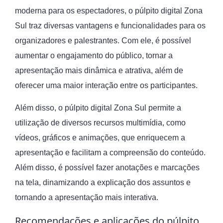
moderna para os espectadores, o púlpito digital Zona
Sul traz diversas vantagens e funcionalidades para os
organizadores e palestrantes. Com ele, é possível
aumentar o engajamento do público, tornar a
apresentação mais dinâmica e atrativa, além de
oferecer uma maior interação entre os participantes.
Além disso, o púlpito digital Zona Sul permite a
utilização de diversos recursos multimídia, como
vídeos, gráficos e animações, que enriquecem a
apresentação e facilitam a compreensão do conteúdo.
Além disso, é possível fazer anotações e marcações
na tela, dinamizando a explicação dos assuntos e
tornando a apresentação mais interativa.
Recomendações e aplicações do púlpito