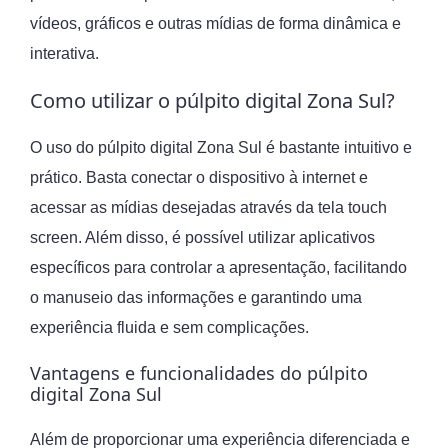
vídeos, gráficos e outras mídias de forma dinâmica e
interativa.
Como utilizar o púlpito digital Zona Sul?
O uso do púlpito digital Zona Sul é bastante intuitivo e
prático. Basta conectar o dispositivo à internet e
acessar as mídias desejadas através da tela touch
screen. Além disso, é possível utilizar aplicativos
específicos para controlar a apresentação, facilitando
o manuseio das informações e garantindo uma
experiência fluida e sem complicações.
Vantagens e funcionalidades do púlpito
digital Zona Sul
Além de proporcionar uma experiência diferenciada e