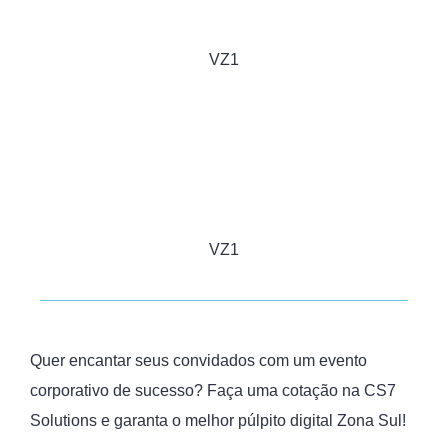
VZ1
VZ1
Quer encantar seus convidados com um evento
corporativo de sucesso? Faça uma cotação na CS7
Solutions e garanta o melhor púlpito digital Zona Sul!