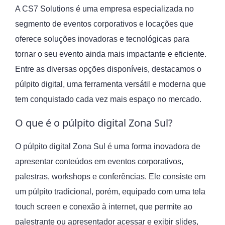
A CS7 Solutions é uma empresa especializada no
segmento de eventos corporativos e locações que
oferece soluções inovadoras e tecnológicas para
tornar o seu evento ainda mais impactante e eficiente.
Entre as diversas opções disponíveis, destacamos o
púlpito digital, uma ferramenta versátil e moderna que
tem conquistado cada vez mais espaço no mercado.
O que é o púlpito digital Zona Sul?
O púlpito digital Zona Sul é uma forma inovadora de
apresentar conteúdos em eventos corporativos,
palestras, workshops e conferências. Ele consiste em
um púlpito tradicional, porém, equipado com uma tela
touch screen e conexão à internet, que permite ao
palestrante ou apresentador acessar e exibir slides,