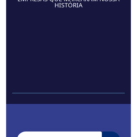
HISTÓRIA