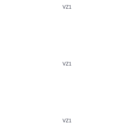
VZ1
VZ1
VZ1