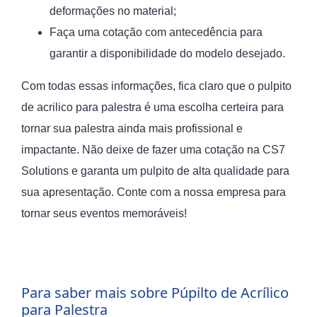
deformações no material;
Faça uma cotação com antecedência para
garantir a disponibilidade do modelo desejado.
Com todas essas informações, fica claro que o pulpito
de acrilico para palestra é uma escolha certeira para
tornar sua palestra ainda mais profissional e
impactante. Não deixe de fazer uma cotação na CS7
Solutions e garanta um pulpito de alta qualidade para
sua apresentação. Conte com a nossa empresa para
tornar seus eventos memoráveis!
Para saber mais sobre Púpilto de Acrílico
para Palestra