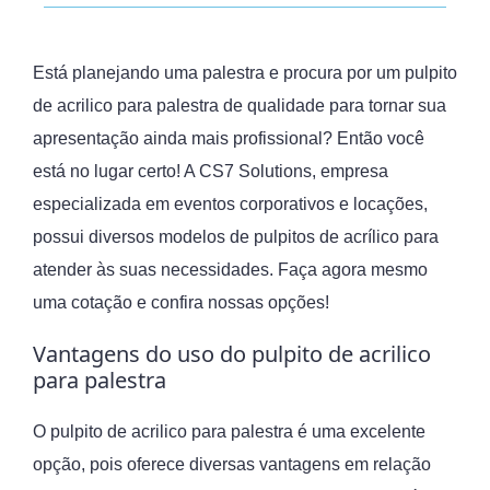
Está planejando uma palestra e procura por um pulpito
de acrilico para palestra de qualidade para tornar sua
apresentação ainda mais profissional? Então você
está no lugar certo! A CS7 Solutions, empresa
especializada em eventos corporativos e locações,
possui diversos modelos de pulpitos de acrílico para
atender às suas necessidades. Faça agora mesmo
uma cotação e confira nossas opções!
Vantagens do uso do pulpito de acrilico
para palestra
O pulpito de acrilico para palestra é uma excelente
opção, pois oferece diversas vantagens em relação