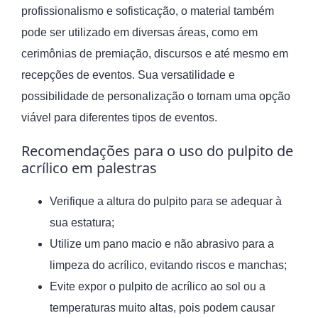
profissionalismo e sofisticação, o material também
pode ser utilizado em diversas áreas, como em
cerimônias de premiação, discursos e até mesmo em
recepções de eventos. Sua versatilidade e
possibilidade de personalização o tornam uma opção
viável para diferentes tipos de eventos.
Recomendações para o uso do pulpito de
acrílico em palestras
Verifique a altura do pulpito para se adequar à
sua estatura;
Utilize um pano macio e não abrasivo para a
limpeza do acrílico, evitando riscos e manchas;
Evite expor o pulpito de acrílico ao sol ou a
temperaturas muito altas, pois podem causar