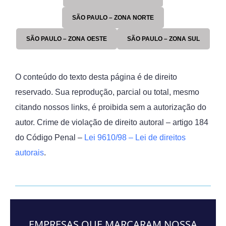
SÃO PAULO – ZONA NORTE
SÃO PAULO – ZONA OESTE
SÃO PAULO – ZONA SUL
O conteúdo do texto desta página é de direito
reservado. Sua reprodução, parcial ou total, mesmo
citando nossos links, é proibida sem a autorização do
autor. Crime de violação de direito autoral – artigo 184
do Código Penal –
Lei 9610/98 – Lei de direitos
autorais
.
EMPRESAS QUE MARCARAM NOSSA