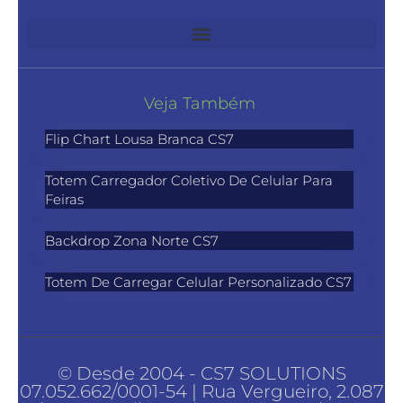
Veja Também
Flip Chart Lousa Branca CS7
Totem Carregador Coletivo De Celular Para
Feiras
Backdrop Zona Norte CS7
Totem De Carregar Celular Personalizado CS7
© Desde 2004 - CS7 SOLUTIONS
07.052.662/0001-54 | Rua Vergueiro, 2.087