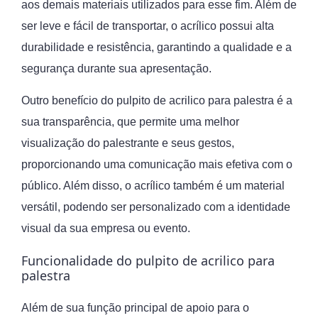
aos demais materiais utilizados para esse fim. Além de
ser leve e fácil de transportar, o acrílico possui alta
durabilidade e resistência, garantindo a qualidade e a
segurança durante sua apresentação.
Outro benefício do pulpito de acrilico para palestra é a
sua transparência, que permite uma melhor
visualização do palestrante e seus gestos,
proporcionando uma comunicação mais efetiva com o
público. Além disso, o acrílico também é um material
versátil, podendo ser personalizado com a identidade
visual da sua empresa ou evento.
Funcionalidade do pulpito de acrilico para
palestra
Além de sua função principal de apoio para o