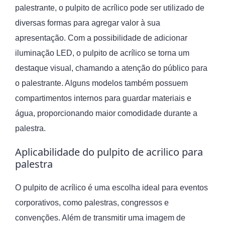
palestrante, o pulpito de acrílico pode ser utilizado de
diversas formas para agregar valor à sua
apresentação. Com a possibilidade de adicionar
iluminação LED, o pulpito de acrílico se torna um
destaque visual, chamando a atenção do público para
o palestrante. Alguns modelos também possuem
compartimentos internos para guardar materiais e
água, proporcionando maior comodidade durante a
palestra.
Aplicabilidade do pulpito de acrilico para
palestra
O pulpito de acrílico é uma escolha ideal para eventos
corporativos, como palestras, congressos e
convenções. Além de transmitir uma imagem de