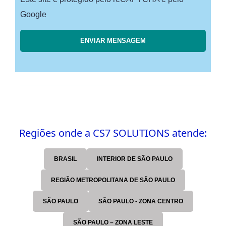
Google
Regiões onde a CS7 SOLUTIONS atende:
BRASIL
INTERIOR DE SÃO PAULO
REGIÃO METROPOLITANA DE SÃO PAULO
SÃO PAULO
SÃO PAULO - ZONA CENTRO
SÃO PAULO – ZONA LESTE