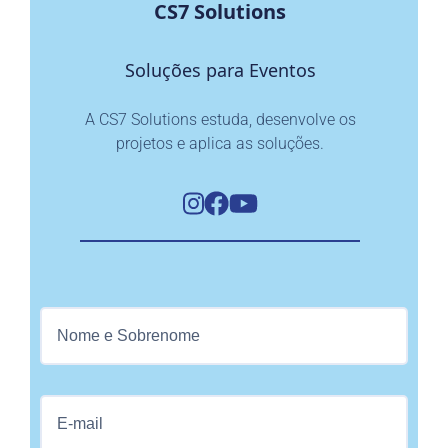
CS7 Solutions
Soluções para Eventos
A CS7 Solutions estuda, desenvolve os
projetos e aplica as soluções.