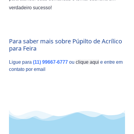
verdadeiro sucesso!
Para saber mais sobre Púpilto de Acrílico
para Feira
Ligue para
(11) 99667-6777
ou
clique aqui
e entre em
contato por email