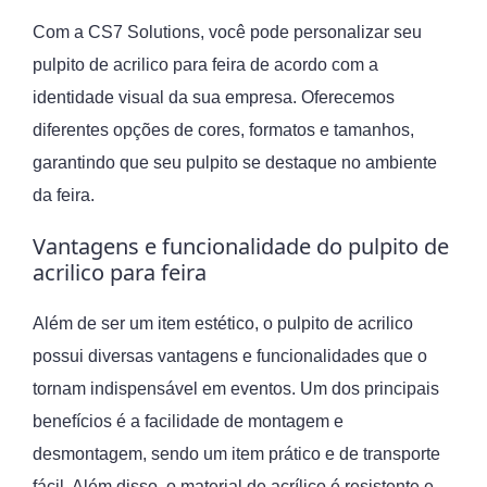
Com a CS7 Solutions, você pode personalizar seu
pulpito de acrilico para feira de acordo com a
identidade visual da sua empresa. Oferecemos
diferentes opções de cores, formatos e tamanhos,
garantindo que seu pulpito se destaque no ambiente
da feira.
Vantagens e funcionalidade do pulpito de
acrilico para feira
Além de ser um item estético, o pulpito de acrilico
possui diversas vantagens e funcionalidades que o
tornam indispensável em eventos. Um dos principais
benefícios é a facilidade de montagem e
desmontagem, sendo um item prático e de transporte
fácil. Além disso, o material de acrílico é resistente e