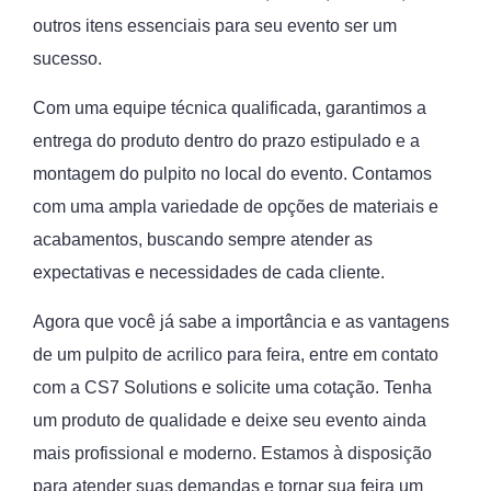
outros itens essenciais para seu evento ser um
sucesso.
Com uma equipe técnica qualificada, garantimos a
entrega do produto dentro do prazo estipulado e a
montagem do pulpito no local do evento. Contamos
com uma ampla variedade de opções de materiais e
acabamentos, buscando sempre atender as
expectativas e necessidades de cada cliente.
Agora que você já sabe a importância e as vantagens
de um pulpito de acrilico para feira, entre em contato
com a CS7 Solutions e solicite uma cotação. Tenha
um produto de qualidade e deixe seu evento ainda
mais profissional e moderno. Estamos à disposição
para atender suas demandas e tornar sua feira um