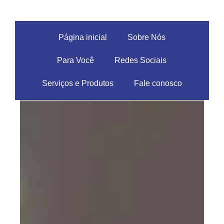
Página inicial
Sobre Nós
Para Você
Redes Sociais
Serviços e Produtos
Fale conosco