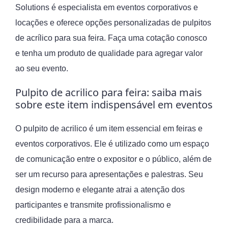
Solutions é especialista em eventos corporativos e
locações e oferece opções personalizadas de pulpitos
de acrílico para sua feira. Faça uma cotação conosco
e tenha um produto de qualidade para agregar valor
ao seu evento.
Pulpito de acrilico para feira: saiba mais
sobre este item indispensável em eventos
O pulpito de acrilico é um item essencial em feiras e
eventos corporativos. Ele é utilizado como um espaço
de comunicação entre o expositor e o público, além de
ser um recurso para apresentações e palestras. Seu
design moderno e elegante atrai a atenção dos
participantes e transmite profissionalismo e
credibilidade para a marca.