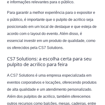
e informações relevantes para o público.
Para garantir a melhor experiência para o expositor e
o público, é importante que o pulpito de acrilico seja
posicionado em um local de destaque e que esteja de
acordo com o layout do evento. Além disso, é
essencial investir em um produto de qualidade, como
os oferecidos pela CS7 Solutions.
CS7 Solutions: a escolha certa para seu
pulpito de acrilico para feira
A CS7 Solutions é uma empresa especializada em
eventos corporativos e locações, oferecendo produtos
de alta qualidade e um atendimento personalizado.
Além dos pulpitos de acrilico, também oferecemos
outros recursos como balcões, mesas, cadeiras, entre