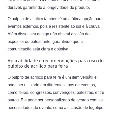
durável, garantindo a longevidade do produto.
O pulpito de acrilico também é uma ótima opção para
eventos externos, pois é resistente ao sol e à chuva.
Além disso, seu design não obstrui a visão do
expositor ou palestrante, garantindo que a
comunicação seja clara e objetiva.
Aplicabilidade e recomendações para uso do
pulpito de acrilico para feira
O pulpito de acrilico para feira é um item versátil e
pode ser utilizado em diferentes tipos de eventos,
como feiras, congressos, convenções, palestras, entre
outros. Ele pode ser personalizado de acordo com as
necessidades do evento, como a inclusão de logotipo