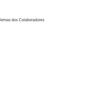
oblemas dos Colaboradores