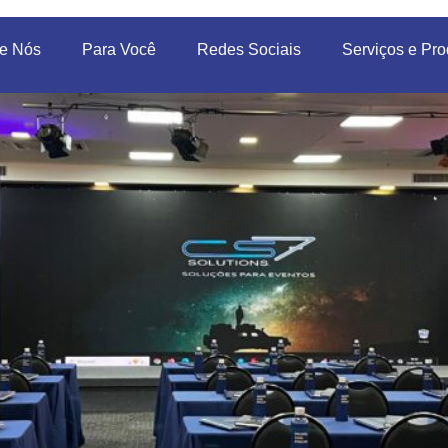
e Nós
Para Você
Redes Sociais
Serviços e Pro