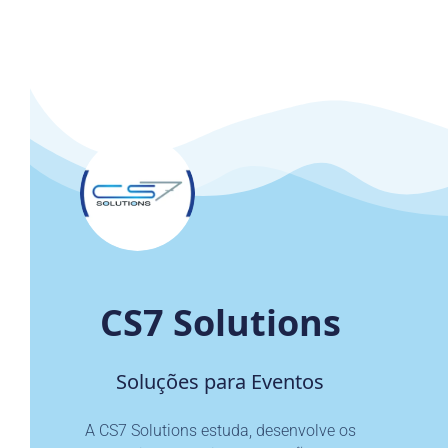
CS7 Solutions
Soluções para Eventos
A CS7 Solutions estuda, desenvolve os