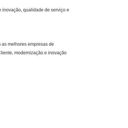
 inovação, qualidade de serviço e
om as melhores empresas de
 Cliente, modernização e inovação