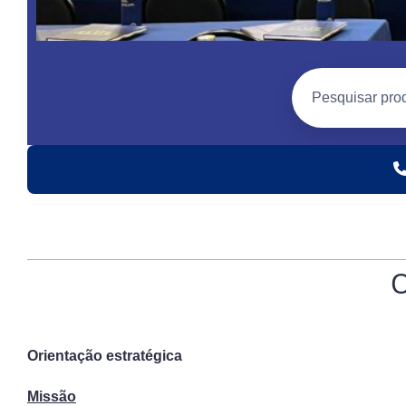
O
Orientação estratégica
Missão