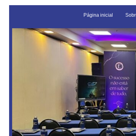
Página inicial
Sobr