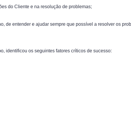
ações do Cliente e na resolução de problemas;
ho, de entender e ajudar sempre que possível a resolver os pr
, identificou os seguintes fatores críticos de sucesso: