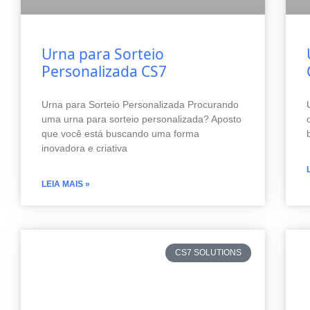
Urna para Sorteio
Personalizada CS7
Urna para Sorteio Personalizada Procurando
uma urna para sorteio personalizada? Aposto
que você está buscando uma forma
inovadora e criativa
LEIA MAIS »
CS7 SOLUTIONS