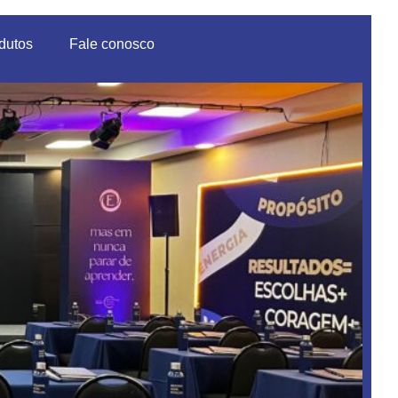
dutos
Fale conosco