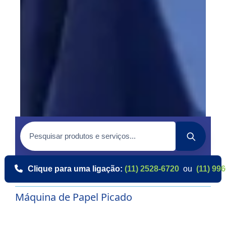
Clique para uma ligação:
(11) 2528-6720
ou
(11) 99
Máquina de Papel Picado