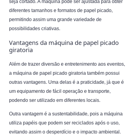
seja cortado. A máquina pode ser ajustada para obter
diferentes tamanhos e formatos de papel picado,
permitindo assim uma grande variedade de
possibilidades criativas.
Vantagens da máquina de papel picado
giratoria
Além de trazer diversão e entretenimento aos eventos,
a máquina de papel picado giratoria também possui
outras vantagens. Uma delas é a praticidade, já que é
um equipamento de fácil operação e transporte,
podendo ser utilizado em diferentes locais.
Outra vantagem é a sustentabilidade, pois a máquina
utiliza papéis que podem ser reciclados após o uso,
evitando assim o desperdício e o impacto ambiental.