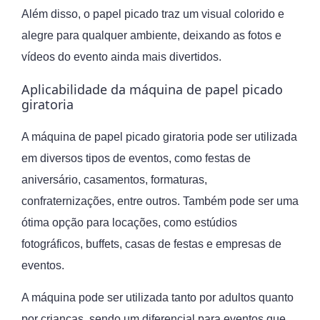
Além disso, o papel picado traz um visual colorido e
alegre para qualquer ambiente, deixando as fotos e
vídeos do evento ainda mais divertidos.
Aplicabilidade da máquina de papel picado
giratoria
A máquina de papel picado giratoria pode ser utilizada
em diversos tipos de eventos, como festas de
aniversário, casamentos, formaturas,
confraternizações, entre outros. Também pode ser uma
ótima opção para locações, como estúdios
fotográficos, buffets, casas de festas e empresas de
eventos.
A máquina pode ser utilizada tanto por adultos quanto
por crianças, sendo um diferencial para eventos que