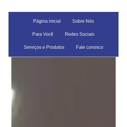
Página inicial
Sobre Nós
Para Você
Redes Sociais
Serviços e Produtos
Fale conosco