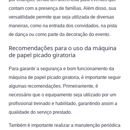
contam com a presença de famílias. Além disso, sua
versatilidade permite que seja utilizada de diversas
maneiras, como na entrada dos convidados, na pista
de dança ou como parte da decoração do evento.
Recomendações para o uso da máquina
de papel picado giratoria
Para garantir a segurança e bom funcionamento da
máquina de papel picado giratoria, é importante seguir
algumas recomendações. Primeiramente, é
necessário que o equipamento seja utilizado por um
profissional treinado e habilitado, garantindo assim a
qualidade do serviço prestado.
Também é importante realizar a manutenção periódica