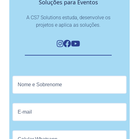
Soluções para Eventos
A CS7 Solutions estuda, desenvolve os
projetos e aplica as soluções.