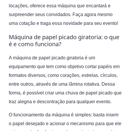
locações, oferece essa máquina que encantará e
surpreender seus convidados. Faça agora mesmo
uma cotação e traga essa novidade para seu evento!
Máquina de papel picado giratoria: o que
é e como funciona?
A máquina de papel picado giratoria é um
equipamento que tem como objetivo cortar papéis em
formatos diversos, como corações, estrelas, círculos,
entre outros, através de uma lâmina rotativa. Dessa
forma, é possível criar uma chuva de papel picado que
traz alegria e descontração para qualquer evento.
O funcionamento da máquina é simples: basta inserir
o papel desejado e acionar o mecanismo para que ele