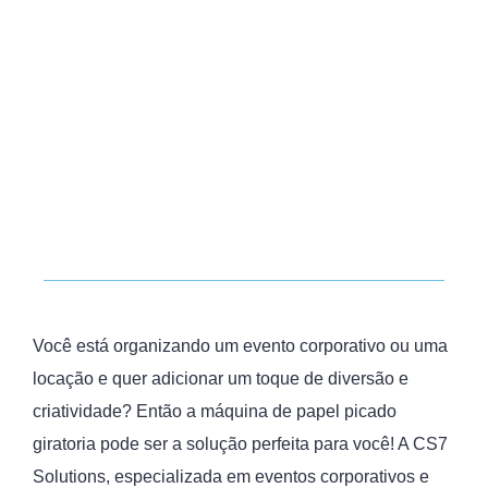
Você está organizando um evento corporativo ou uma
locação e quer adicionar um toque de diversão e
criatividade? Então a máquina de papel picado
giratoria pode ser a solução perfeita para você! A CS7
Solutions, especializada em eventos corporativos e