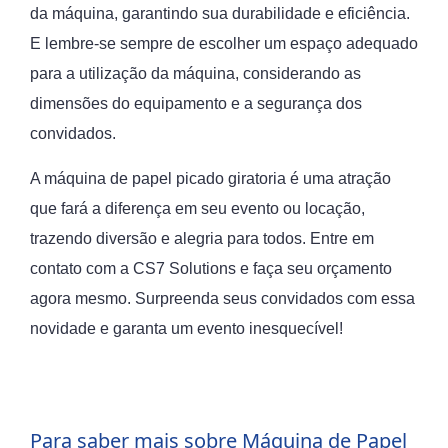
da máquina, garantindo sua durabilidade e eficiência.
E lembre-se sempre de escolher um espaço adequado
para a utilização da máquina, considerando as
dimensões do equipamento e a segurança dos
convidados.
A máquina de papel picado giratoria é uma atração
que fará a diferença em seu evento ou locação,
trazendo diversão e alegria para todos. Entre em
contato com a CS7 Solutions e faça seu orçamento
agora mesmo. Surpreenda seus convidados com essa
novidade e garanta um evento inesquecível!
Para saber mais sobre Máquina de Papel