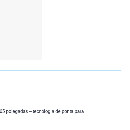
 65 polegadas – tecnologia de ponta para