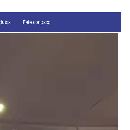
dutos
Fale conosco