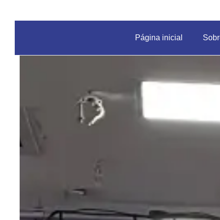
Página inicial
Sobr