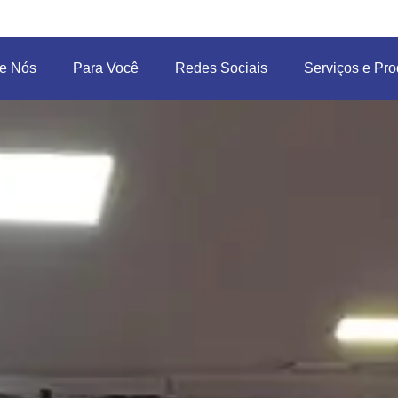
e Nós
Para Você
Redes Sociais
Serviços e Pro