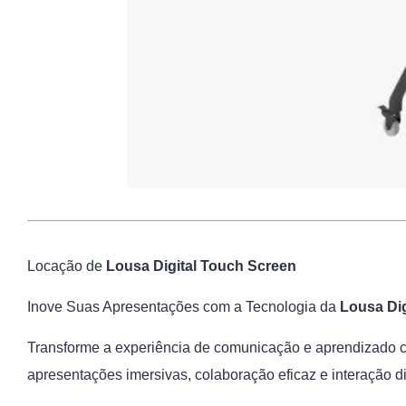
Locação de
Lousa Digital Touch Screen
Inove Suas Apresentações com a Tecnologia da
Lousa Dig
Transforme a experiência de comunicação e aprendizado
apresentações imersivas, colaboração eficaz e interação 