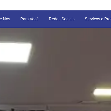
e Nós
Para Você
Redes Sociais
Serviços e Pro