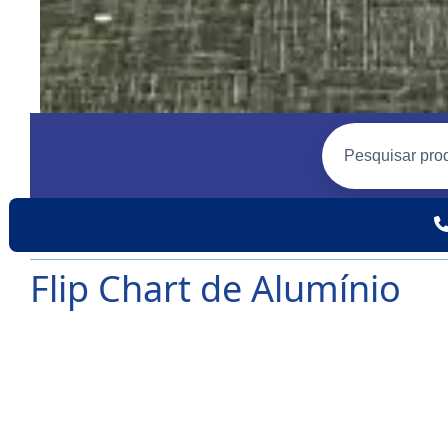
Flip Chart de Alumínio