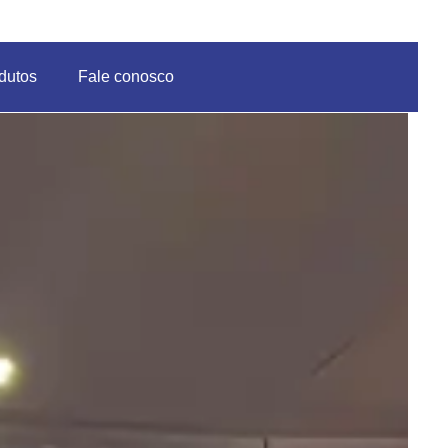
dutos
Fale conosco