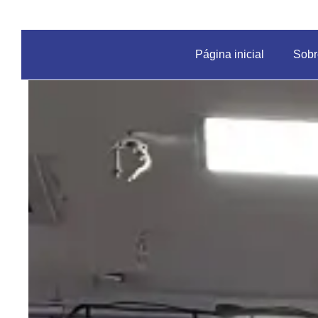
Página inicial
Sobr