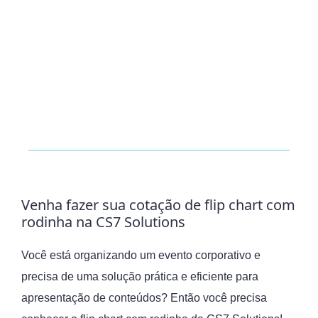
Venha fazer sua cotação de flip chart com
rodinha na CS7 Solutions
Você está organizando um evento corporativo e
precisa de uma solução prática e eficiente para
apresentação de conteúdos? Então você precisa