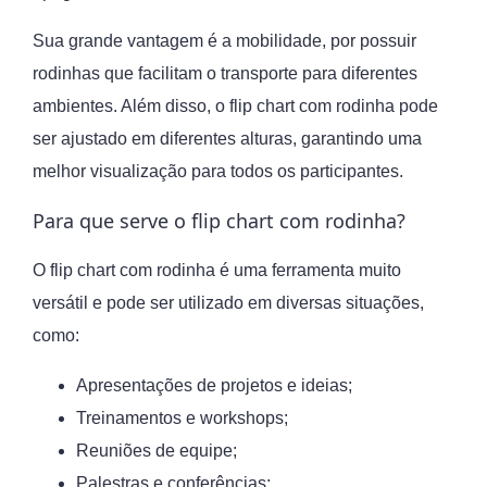
Sua grande vantagem é a mobilidade, por possuir
rodinhas que facilitam o transporte para diferentes
ambientes. Além disso, o flip chart com rodinha pode
ser ajustado em diferentes alturas, garantindo uma
melhor visualização para todos os participantes.
Para que serve o flip chart com rodinha?
O flip chart com rodinha é uma ferramenta muito
versátil e pode ser utilizado em diversas situações,
como:
Apresentações de projetos e ideias;
Treinamentos e workshops;
Reuniões de equipe;
Palestras e conferências;