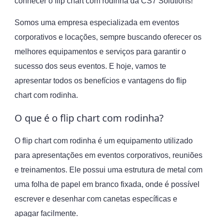
conhecer o flip chart com rodinha da CS7 Solutions!
Somos uma empresa especializada em eventos
corporativos e locações, sempre buscando oferecer os
melhores equipamentos e serviços para garantir o
sucesso dos seus eventos. E hoje, vamos te
apresentar todos os benefícios e vantagens do flip
chart com rodinha.
O que é o flip chart com rodinha?
O flip chart com rodinha é um equipamento utilizado
para apresentações em eventos corporativos, reuniões
e treinamentos. Ele possui uma estrutura de metal com
uma folha de papel em branco fixada, onde é possível
escrever e desenhar com canetas específicas e
apagar facilmente.