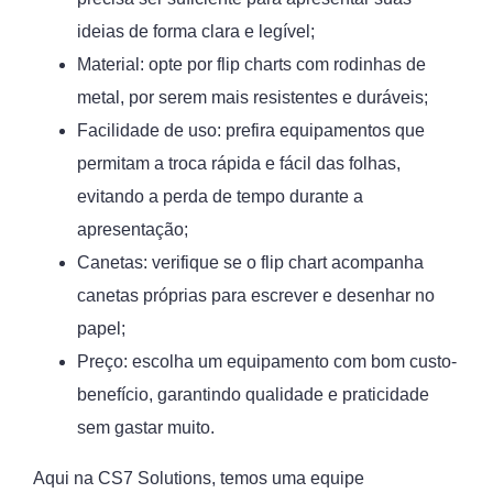
ideias de forma clara e legível;
Material: opte por flip charts com rodinhas de
metal, por serem mais resistentes e duráveis;
Facilidade de uso: prefira equipamentos que
permitam a troca rápida e fácil das folhas,
evitando a perda de tempo durante a
apresentação;
Canetas: verifique se o flip chart acompanha
canetas próprias para escrever e desenhar no
papel;
Preço: escolha um equipamento com bom custo-
benefício, garantindo qualidade e praticidade
sem gastar muito.
Aqui na CS7 Solutions, temos uma equipe