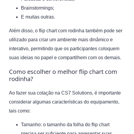
Brainstormings;
E muitas outras.
Além disso, o flip chart com rodinha também pode ser
utilizado para criar um ambiente mais dinâmico e
interativo, permitindo que os participantes coloquem
suas ideias no papel e compartilhem com os demais.
Como escolher o melhor flip chart com
rodinha?
Ao fazer sua cotação na CS7 Solutions, é importante
considerar algumas características do equipamento,
tais como:
Tamanho: o tamanho da folha do flip chart
precisa ser suficiente para apresentar suas