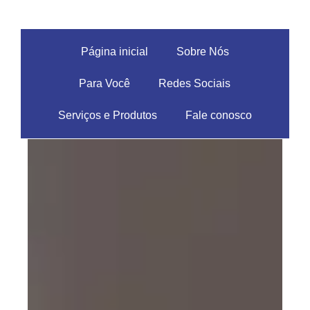
Página inicial
Sobre Nós
Para Você
Redes Sociais
Serviços e Produtos
Fale conosco