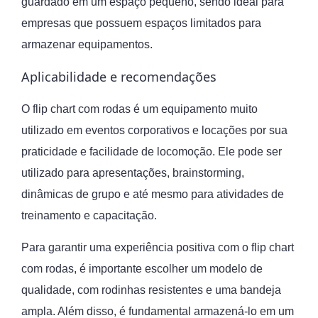
guardado em um espaço pequeno, sendo ideal para
empresas que possuem espaços limitados para
armazenar equipamentos.
Aplicabilidade e recomendações
O flip chart com rodas é um equipamento muito
utilizado em eventos corporativos e locações por sua
praticidade e facilidade de locomoção. Ele pode ser
utilizado para apresentações, brainstorming,
dinâmicas de grupo e até mesmo para atividades de
treinamento e capacitação.
Para garantir uma experiência positiva com o flip chart
com rodas, é importante escolher um modelo de
qualidade, com rodinhas resistentes e uma bandeja
ampla. Além disso, é fundamental armazená-lo em um