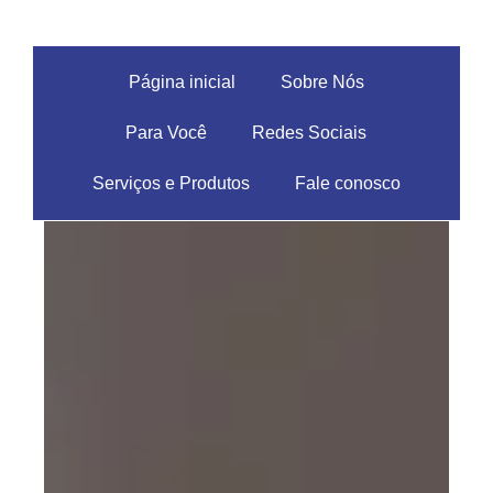
Página inicial
Sobre Nós
Para Você
Redes Sociais
Serviços e Produtos
Fale conosco