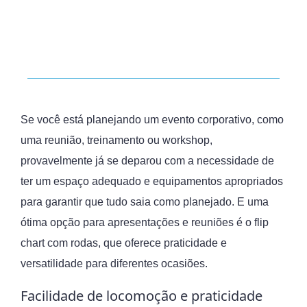
Se você está planejando um evento corporativo, como
uma reunião, treinamento ou workshop,
provavelmente já se deparou com a necessidade de
ter um espaço adequado e equipamentos apropriados
para garantir que tudo saia como planejado. E uma
ótima opção para apresentações e reuniões é o flip
chart com rodas, que oferece praticidade e
versatilidade para diferentes ocasiões.
Facilidade de locomoção e praticidade