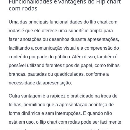
Funcionalidades e vantagens do Flip chart
com rodas
Uma das principais funcionalidades do flip chart com
rodas é que ele oferece uma superfície ampla para
fazer anotações ou desenhos durante apresentações,
facilitando a comunicação visual e a compreensão do
conteúdo por parte do público. Além disso, também é
possível utilizar diferentes tipos de papel, como folhas
brancas, pautadas ou quadriculadas, conforme a
necessidade da apresentação.
Outra vantagem é a rapidez e praticidade na troca de
folhas, permitindo que a apresentação aconteça de
forma dinâmica e sem interrupções. E quando não
está em uso, o flip chart com rodas pode ser facilmente