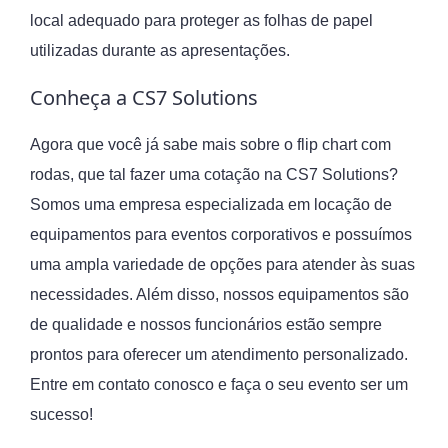
local adequado para proteger as folhas de papel
utilizadas durante as apresentações.
Conheça a CS7 Solutions
Agora que você já sabe mais sobre o flip chart com
rodas, que tal fazer uma cotação na CS7 Solutions?
Somos uma empresa especializada em locação de
equipamentos para eventos corporativos e possuímos
uma ampla variedade de opções para atender às suas
necessidades. Além disso, nossos equipamentos são
de qualidade e nossos funcionários estão sempre
prontos para oferecer um atendimento personalizado.
Entre em contato conosco e faça o seu evento ser um
sucesso!