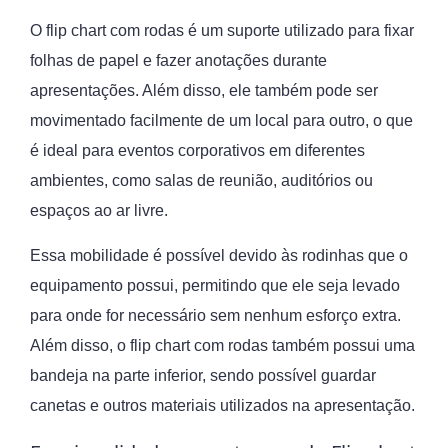
O flip chart com rodas é um suporte utilizado para fixar
folhas de papel e fazer anotações durante
apresentações. Além disso, ele também pode ser
movimentado facilmente de um local para outro, o que
é ideal para eventos corporativos em diferentes
ambientes, como salas de reunião, auditórios ou
espaços ao ar livre.
Essa mobilidade é possível devido às rodinhas que o
equipamento possui, permitindo que ele seja levado
para onde for necessário sem nenhum esforço extra.
Além disso, o flip chart com rodas também possui uma
bandeja na parte inferior, sendo possível guardar
canetas e outros materiais utilizados na apresentação.