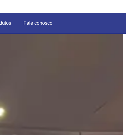
dutos
Fale conosco