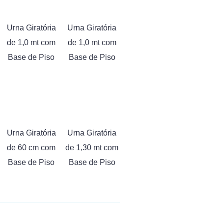
Urna Giratória
Urna Giratória
de 1,0 mt com
de 1,0 mt com
Base de Piso
Base de Piso
Urna Giratória
Urna Giratória
de 60 cm com
de 1,30 mt com
Base de Piso
Base de Piso