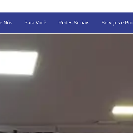
e Nós
Para Você
Redes Sociais
Serviços e Pro