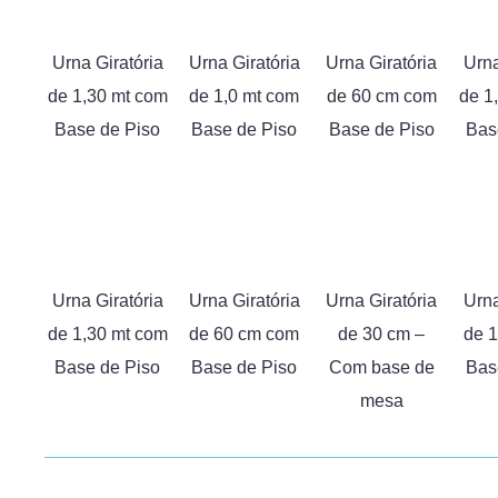
Urna Giratória
Urna Giratória
Urna Giratória
Urna
de 1,30 mt com
de 1,0 mt com
de 60 cm com
de 1
Base de Piso
Base de Piso
Base de Piso
Bas
Urna Giratória
Urna Giratória
Urna Giratória
Urna
de 1,30 mt com
de 60 cm com
de 30 cm –
de 1
Base de Piso
Base de Piso
Com base de
Bas
mesa