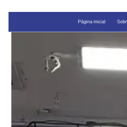
Página inicial
Sobr