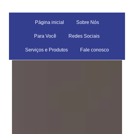
Página inicial
Sobre Nós
Para Você
Redes Sociais
Serviços e Produtos
Fale conosco