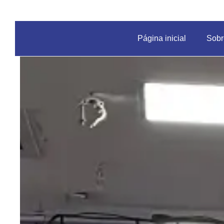
Página inicial
Sobr