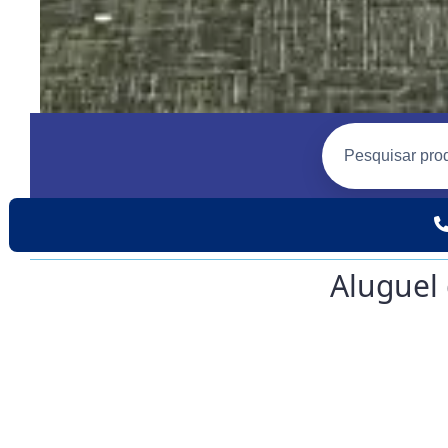
Aluguel 