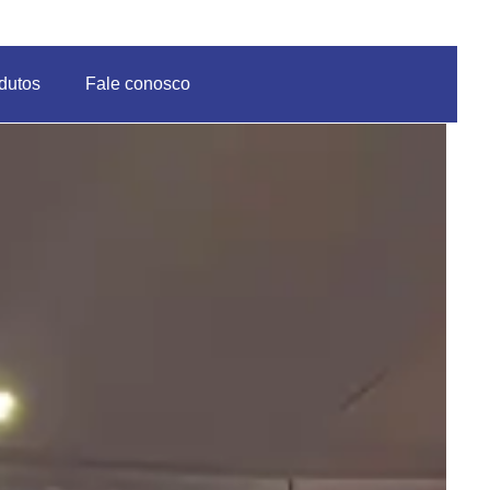
dutos
Fale conosco