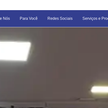
e Nós
Para Você
Redes Sociais
Serviços e Pro