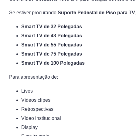
Se estiver procurando
Suporte Pedestal de Piso para TV
Smart TV de 32 Polegadas
Smart TV de 43 Polegadas
Smart TV de 55 Polegadas
Smart TV de 75 Polegadas
Smart TV de 100 Polegadas
Para apresentação de:
Lives
Vídeos clipes
Retrospectivas
Vídeo institucional
Display