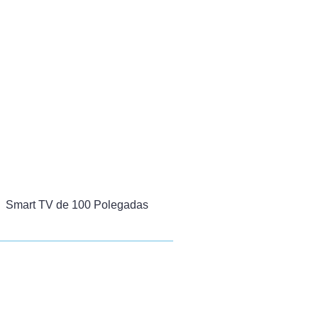
Smart TV de 100 Polegadas