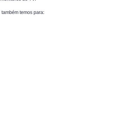
, também temos para: