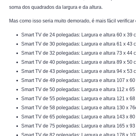
soma dos quadrados da largura e da altura.
Mas como isso seria muito demorado, é mais fácil verificar
Smart TV de 24 polegadas: Largura e altura 60 x 39 
Smart TV de 30 polegadas: Largura e altura 61 x 43 
Smart TV de 32 polegadas: Largura e altura 73 x 44 
Smart TV de 40 polegadas: Largura e altura 89 x 50 
Smart TV de 43 polegadas: Largura e altura 94 x 53 
Smart TV de 49 polegadas: Largura e altura 107 x 60
Smart TV de 50 polegadas: Largura e altura 112 x 65
Smart TV de 55 polegadas: Largura e altura 121 x 68
Smart TV de 58 polegadas: Largura e altura 130 x 7
Smart TV de 65 polegadas: Largura e altura 143 x 80
Smart TV de 75 polegadas: Largura e altura 165 x 93
Smart TV de 82 polegadas: Largura e altura 178 x 1