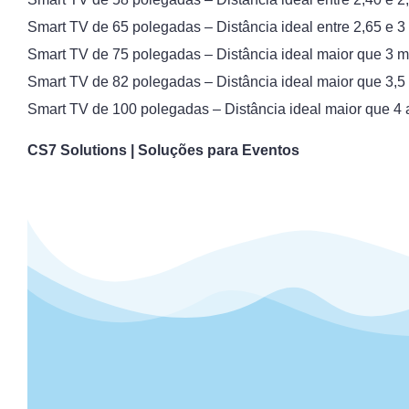
Smart TV de 65 polegadas – Distância ideal entre 2,65 e 3
Smart TV de 75 polegadas – Distância ideal maior que 3 m
Smart TV de 82 polegadas – Distância ideal maior que 3,5
Smart TV de 100 polegadas – Distância ideal maior que 4 
CS7 Solutions | Soluções para Eventos