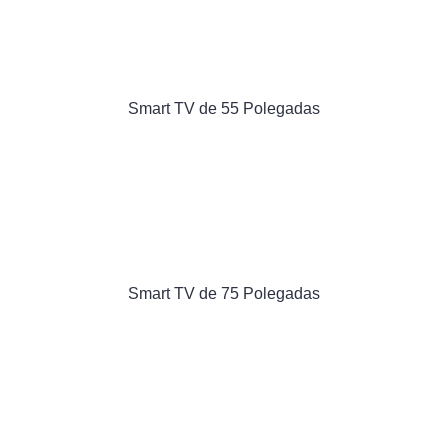
Smart TV de 55 Polegadas
Smart TV de 75 Polegadas