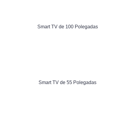
Smart TV de 100 Polegadas
Smart TV de 55 Polegadas