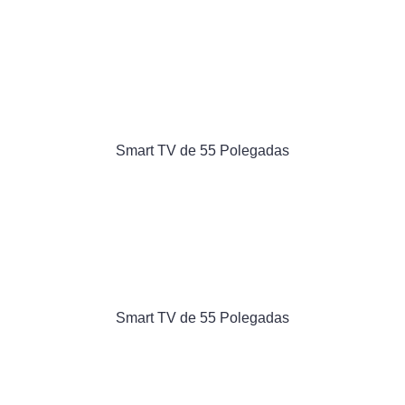
Smart TV de 55 Polegadas
Smart TV de 55 Polegadas