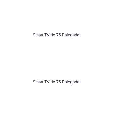
Smart TV de 75 Polegadas
Smart TV de 75 Polegadas