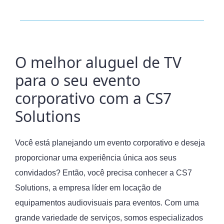
O melhor aluguel de TV
para o seu evento
corporativo com a CS7
Solutions
Você está planejando um evento corporativo e deseja
proporcionar uma experiência única aos seus
convidados? Então, você precisa conhecer a CS7
Solutions, a empresa líder em locação de
equipamentos audiovisuais para eventos. Com uma
grande variedade de serviços, somos especializados