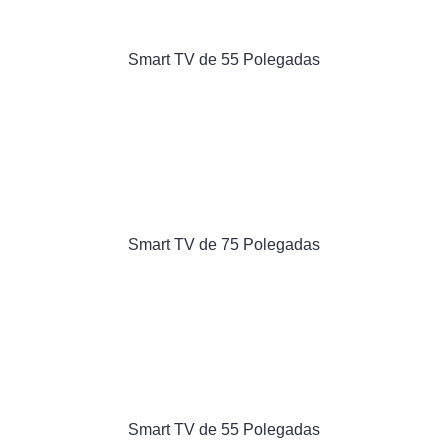
Smart TV de 55 Polegadas
Smart TV de 75 Polegadas
Smart TV de 55 Polegadas