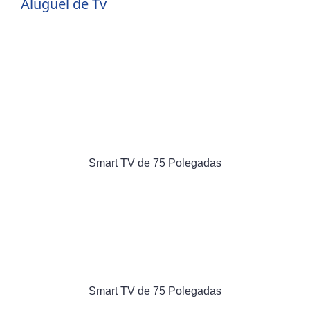
Aluguel de Tv
Smart TV de 75 Polegadas
Smart TV de 75 Polegadas