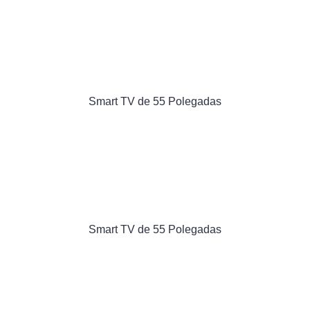
Smart TV de 55 Polegadas
Smart TV de 55 Polegadas