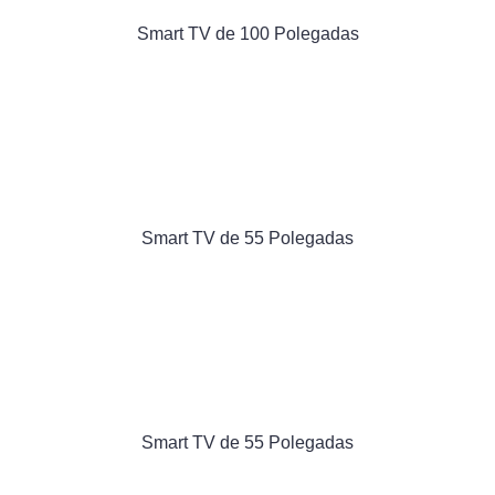
Smart TV de 100 Polegadas
Smart TV de 55 Polegadas
Smart TV de 55 Polegadas