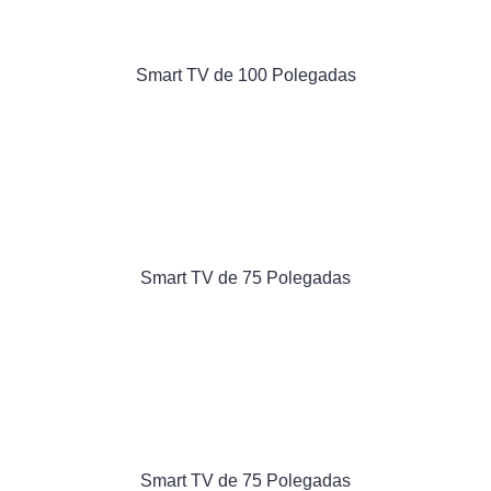
Smart TV de 100 Polegadas
Smart TV de 75 Polegadas
Smart TV de 75 Polegadas