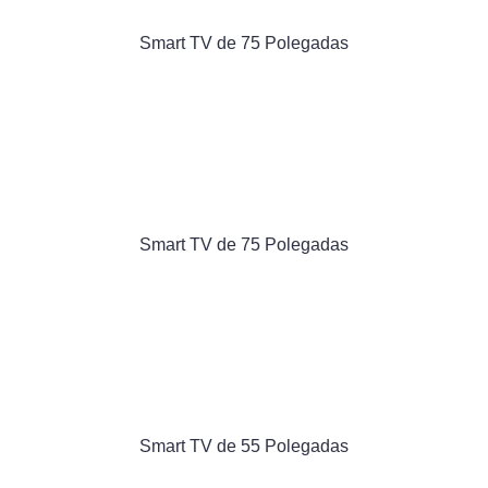
Smart TV de 75 Polegadas
Smart TV de 75 Polegadas
Smart TV de 55 Polegadas