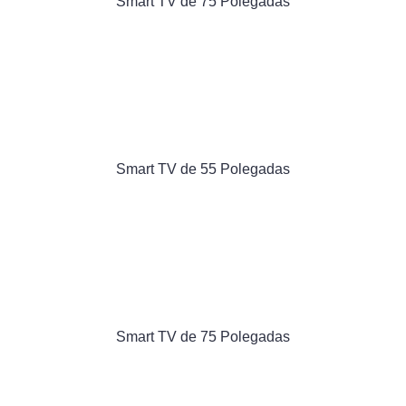
Smart TV de 75 Polegadas
Smart TV de 55 Polegadas
Smart TV de 75 Polegadas