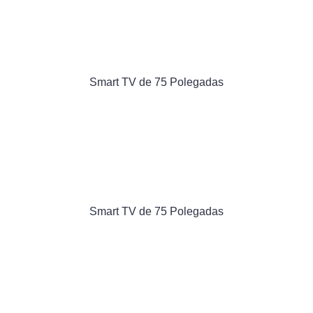
Smart TV de 75 Polegadas
Smart TV de 75 Polegadas