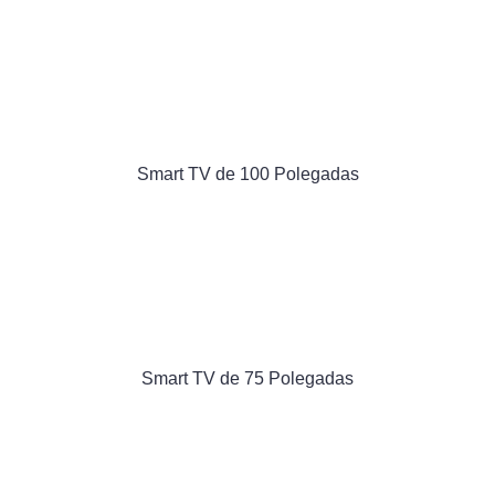
Smart TV de 100 Polegadas
Smart TV de 75 Polegadas