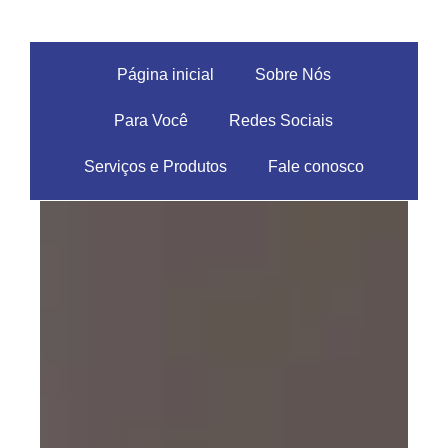
Página inicial
Sobre Nós
Para Você
Redes Sociais
Serviços e Produtos
Fale conosco