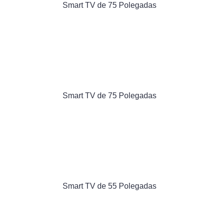
Smart TV de 75 Polegadas
Smart TV de 75 Polegadas
Smart TV de 55 Polegadas