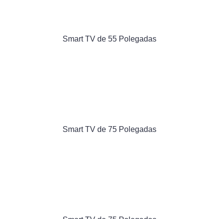
Smart TV de 55 Polegadas
Smart TV de 75 Polegadas