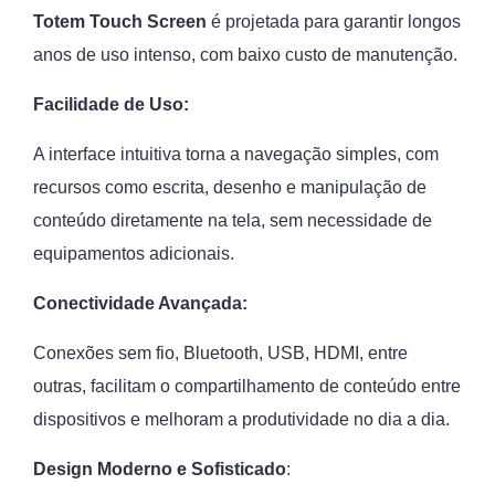
Totem Touch Screen
é projetada para garantir longos
anos de uso intenso, com baixo custo de manutenção.
Facilidade de Uso:
A interface intuitiva torna a navegação simples, com
recursos como escrita, desenho e manipulação de
conteúdo diretamente na tela, sem necessidade de
equipamentos adicionais.
Conectividade Avançada:
Conexões sem fio, Bluetooth, USB, HDMI, entre
outras, facilitam o compartilhamento de conteúdo entre
dispositivos e melhoram a produtividade no dia a dia.
Design Moderno e Sofisticado
: