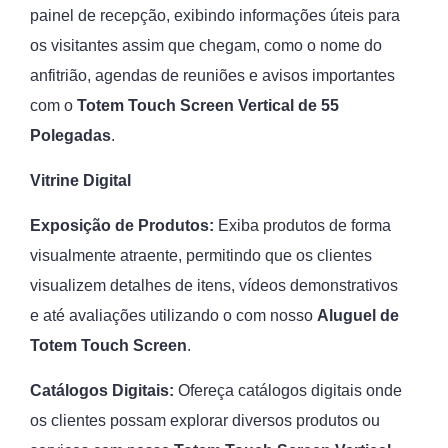
painel de recepção, exibindo informações úteis para
os visitantes assim que chegam, como o nome do
anfitrião, agendas de reuniões e avisos importantes
com o
Totem Touch Screen Vertical de 55
Polegadas
.
Vitrine Digital
Exposição de Produtos:
Exiba produtos de forma
visualmente atraente, permitindo que os clientes
visualizem detalhes de itens, vídeos demonstrativos
e até avaliações utilizando o com nosso
Aluguel de
Totem Touch Screen
.
Catálogos Digitais:
Ofereça catálogos digitais onde
os clientes possam explorar diversos produtos ou