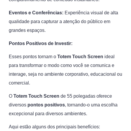
Eventos e Conferências:
Experiência visual de alta
qualidade para capturar a atenção do público em
grandes espaços.
Pontos Positivos de Investir:
Esses pontos tornam o
Totem Touch Screen
ideal
para transformar o modo como você se comunica e
interage, seja no ambiente corporativo, educacional ou
comercial.
O
Totem Touch Screen
de 55 polegadas oferece
diversos
pontos positivos
, tornando-o uma escolha
excepcional para diversos ambientes.
Aqui estão alguns dos principais benefícios: