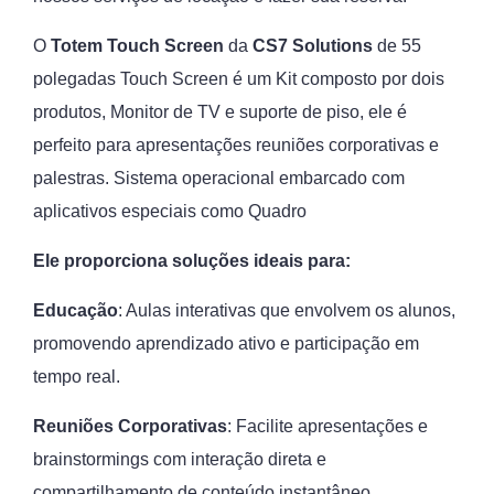
O
Totem Touch Screen
da
CS7 Solutions
de 55
polegadas Touch Screen é um Kit composto por dois
produtos, Monitor de TV e suporte de piso, ele é
perfeito para apresentações reuniões corporativas e
palestras. Sistema operacional embarcado com
aplicativos especiais como Quadro
Ele proporciona soluções ideais para:
Educação
: Aulas interativas que envolvem os alunos,
promovendo aprendizado ativo e participação em
tempo real.
Reuniões Corporativas
: Facilite apresentações e
brainstormings com interação direta e
compartilhamento de conteúdo instantâneo.