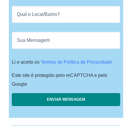
Li e aceito os
Termos de Política de Privacidade
Este site é protegido pelo reCAPTCHA e pelo
Google