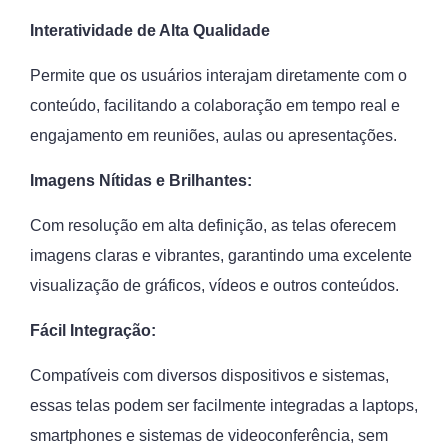
Interatividade de Alta Qualidade
Permite que os usuários interajam diretamente com o
conteúdo, facilitando a colaboração em tempo real e
engajamento em reuniões, aulas ou apresentações.
Imagens Nítidas e Brilhantes:
Com resolução em alta definição, as telas oferecem
imagens claras e vibrantes, garantindo uma excelente
visualização de gráficos, vídeos e outros conteúdos.
Fácil Integração:
Compatíveis com diversos dispositivos e sistemas,
essas telas podem ser facilmente integradas a laptops,
smartphones e sistemas de videoconferência, sem