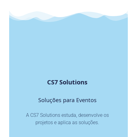
CS7 Solutions
Soluções para Eventos
A CS7 Solutions estuda, desenvolve os
projetos e aplica as soluções.