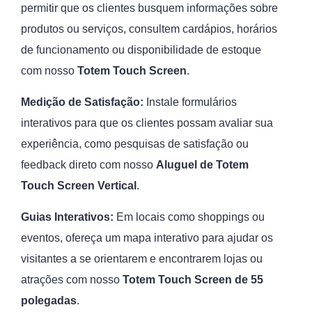
permitir que os clientes busquem informações sobre
produtos ou serviços, consultem cardápios, horários
de funcionamento ou disponibilidade de estoque
com nosso
Totem Touch Screen
.
Medição de Satisfação:
Instale formulários
interativos para que os clientes possam avaliar sua
experiência, como pesquisas de satisfação ou
feedback direto com nosso
Aluguel de
Totem
Touch Screen Vertical
.
Guias Interativos:
Em locais como shoppings ou
eventos, ofereça um mapa interativo para ajudar os
visitantes a se orientarem e encontrarem lojas ou
atrações com nosso
Totem Touch Screen de 55
polegadas
.