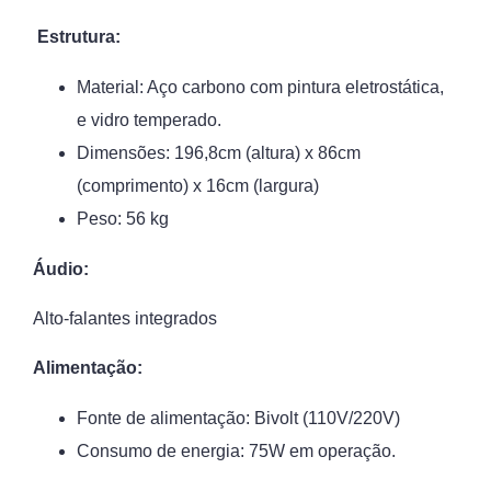
Estrutura:
Material: Aço carbono com pintura eletrostática,
e vidro temperado.
Dimensões: 196,8cm (altura) x 86cm
(comprimento) x 16cm (largura)
Peso: 56 kg
Áudio:
Alto-falantes integrados
Alimentação:
Fonte de alimentação: Bivolt (110V/220V)
Consumo de energia: 75W em operação.