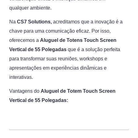
qualquer ambiente.
Na
CS7 Solutions,
acreditamos que a inovação é a
chave para uma comunicação eficaz. Por isso,
oferecemos a
Aluguel de
Totens Touch Screen
Vertical de 55 Polegadas
que é a solução perfeita
para transformar suas reuniões, workshops e
apresentações em experiências dinâmicas e
interativas.
Vantagens do
Aluguel de
Totem Touch Screen
Vertical de 55 Polegadas: