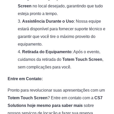
Screen
no local desejado, garantindo que tudo
esteja pronto a tempo.
3.
Assistência Durante o Uso
: Nossa equipe
estará disponível para fornecer suporte técnico e
garantir que você tire o máximo proveito do
equipamento.
4.
Retirada do Equipamento
: Após o evento,
cuidamos da retirada do
Totem Touch Screen
,
sem complicações para você.
Entre em Contato:
Pronto para revolucionar suas apresentações com um
Totem Touch Screen
? Entre em contato com a
CS7
Solutions hoje mesmo para saber mais
sobre
nossos serviços de locação e fazer sua reserva.