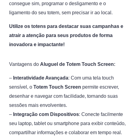
consegue sim, programar o desligamento e o
ligamento do seu totem, sem precisar ir ao local.
Utilize os totens para destacar suas campanhas e
atrair a atenção para seus produtos de forma
inovadora e impactante!
Vantagens do
Aluguel de
Totem Touch Screen:
–
Interatividade Avançada
: Com uma tela touch
sensível, o
Totem Touch Screen
permite escrever,
desenhar e navegar com facilidade, tornando suas
sessões mais envolventes.
–
Integração com Dispositivos
: Conecte facilmente
seu laptop, tablet ou smartphone para exibir conteúdo,
compartilhar informações e colaborar em tempo real.