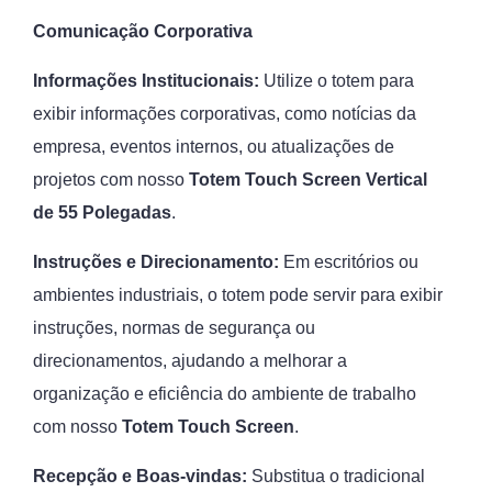
Comunicação Corporativa
Informações Institucionais:
Utilize o totem para
exibir informações corporativas, como notícias da
empresa, eventos internos, ou atualizações de
projetos com nosso
Totem Touch Screen Vertical
de 55 Polegadas
.
Instruções e Direcionamento:
Em escritórios ou
ambientes industriais, o totem pode servir para exibir
instruções, normas de segurança ou
direcionamentos, ajudando a melhorar a
organização e eficiência do ambiente de trabalho
com nosso
Totem Touch Screen
.
Recepção e Boas-vindas:
Substitua o tradicional