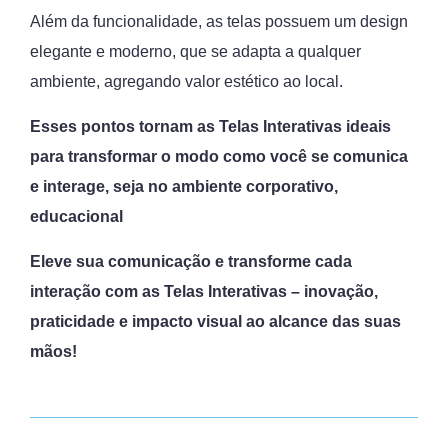
Além da funcionalidade, as telas possuem um design
elegante e moderno, que se adapta a qualquer
ambiente, agregando valor estético ao local.
Esses pontos tornam as Telas Interativas ideais
para transformar o modo como você se comunica
e interage, seja no ambiente corporativo,
educacional
Eleve sua comunicação e transforme cada
interação com as Telas Interativas – inovação,
praticidade e impacto visual ao alcance das suas
mãos!