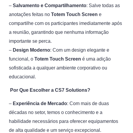
–
Salvamento e Compartilhamento
: Salve todas as
anotações feitas no
Totem Touch Screen
e
compartilhe com os participantes imediatamente após
a reunião, garantindo que nenhuma informação
importante se perca.
–
Design Moderno
: Com um design elegante e
funcional, o
Totem Touch Screen
é uma adição
sofisticada a qualquer ambiente corporativo ou
educacional.
Por Que Escolher a CS7 Solutions?
–
Experiência de Mercado
: Com mais de duas
décadas no setor, temos o conhecimento e a
habilidade necessários para oferecer equipamentos
de alta qualidade e um serviço excepcional.