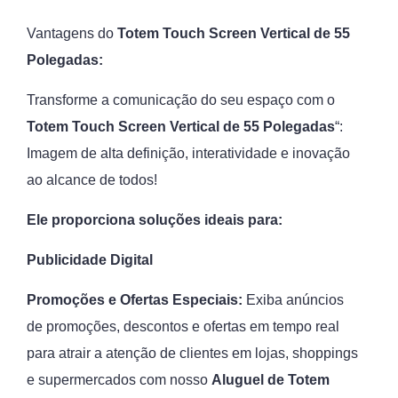
Vantagens do
Totem Touch Screen Vertical de 55
Polegadas:
Transforme a comunicação do seu espaço com o
Totem Touch Screen Vertical de 55 Polegadas
“:
Imagem de alta definição, interatividade e inovação
ao alcance de todos!
Ele proporciona soluções ideais para:
Publicidade Digital
Promoções e Ofertas Especiais:
Exiba anúncios
de promoções, descontos e ofertas em tempo real
para atrair a atenção de clientes em lojas, shoppings
e supermercados com nosso
Aluguel de
Totem