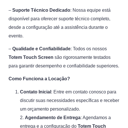
–
Suporte Técnico Dedicado
: Nossa equipe está
disponível para oferecer suporte técnico completo,
desde a configuração até a assistência durante o
evento.
–
Qualidade e Confiabilidade
: Todos os nossos
Totem Touch Screen
são rigorosamente testados
para garantir desempenho e confiabilidade superiores.
Como Funciona a Locação?
Contato Inicial
: Entre em contato conosco para
discutir suas necessidades específicas e receber
um orçamento personalizado.
2.
Agendamento de Entrega
: Agendamos a
entrega e a configuração do
Totem Touch