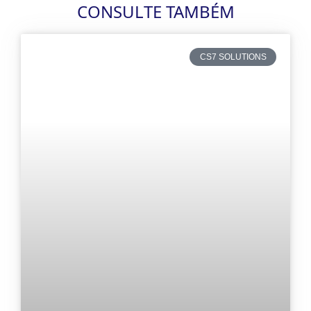
CONSULTE TAMBÉM
CS7 SOLUTIONS