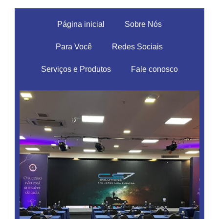
Página inicial
Sobre Nós
Para Você
Redes Sociais
Serviços e Produtos
Fale conosco