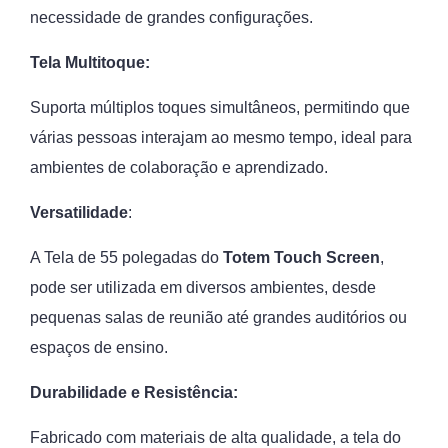
necessidade de grandes configurações.
Tela Multitoque:
Suporta múltiplos toques simultâneos, permitindo que
várias pessoas interajam ao mesmo tempo, ideal para
ambientes de colaboração e aprendizado.
Versatilidade
:
A Tela de 55 polegadas do
Totem Touch Screen
,
pode ser utilizada em diversos ambientes, desde
pequenas salas de reunião até grandes auditórios ou
espaços de ensino.
Durabilidade e Resistência:
Fabricado com materiais de alta qualidade, a tela do