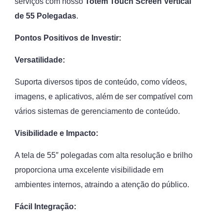
serviços com nosso
Totem Touch Screen Vertical
de 55 Polegadas
.
Pontos Positivos de Investir:
Versatilidade:
Suporta diversos tipos de conteúdo, como vídeos,
imagens, e aplicativos, além de ser compatível com
vários sistemas de gerenciamento de conteúdo.
Visibilidade e Impacto:
A tela de 55″ polegadas com alta resolução e brilho
proporciona uma excelente visibilidade em
ambientes internos, atraindo a atenção do público.
Fácil Integração: