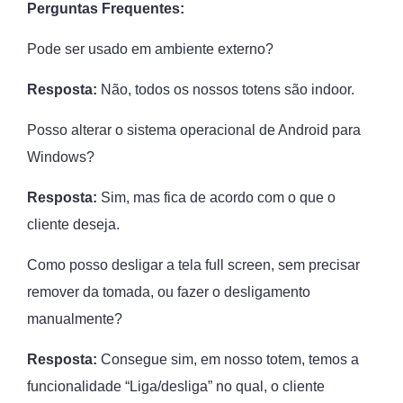
Perguntas Frequentes:
Pode ser usado em ambiente externo?
Resposta:
Não, todos os nossos totens são indoor.
Posso alterar o sistema operacional de Android para
Windows?
Resposta:
Sim, mas fica de acordo com o que o
cliente deseja.
Como posso desligar a tela full screen, sem precisar
remover da tomada, ou fazer o desligamento
manualmente?
Resposta:
Consegue sim, em nosso totem, temos a
funcionalidade “Liga/desliga” no qual, o cliente