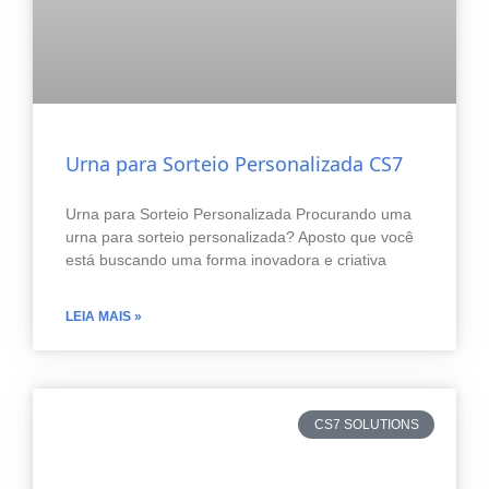
Urna para Sorteio Personalizada CS7
Urna para Sorteio Personalizada Procurando uma
urna para sorteio personalizada? Aposto que você
está buscando uma forma inovadora e criativa
LEIA MAIS »
CS7 SOLUTIONS