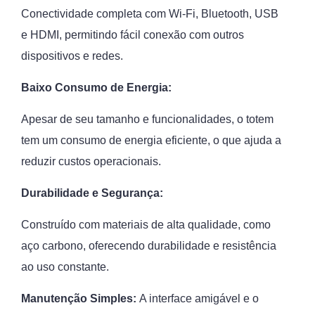
Conectividade completa com Wi-Fi, Bluetooth, USB
e HDMI, permitindo fácil conexão com outros
dispositivos e redes.
Baixo Consumo de Energia:
Apesar de seu tamanho e funcionalidades, o totem
tem um consumo de energia eficiente, o que ajuda a
reduzir custos operacionais.
Durabilidade e Segurança:
Construído com materiais de alta qualidade, como
aço carbono, oferecendo durabilidade e resistência
ao uso constante.
Manutenção Simples:
A interface amigável e o