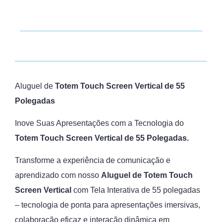
Aluguel de
Totem Touch Screen Vertical de 55
Polegadas
Inove Suas Apresentações com a Tecnologia do
Totem Touch Screen Vertical de 55 Polegadas
.
Transforme a experiência de comunicação e
aprendizado com nosso
Aluguel de
Totem Touch
Screen Vertical
com Tela Interativa de 55 polegadas
– tecnologia de ponta para apresentações imersivas,
colaboração eficaz e interação dinâmica em