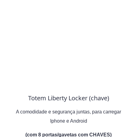
Totem Liberty Locker (chave)
A comodidade e segurança juntas, para carregar
Iphone e Android
(com 8 portas/gavetas com CHAVES)