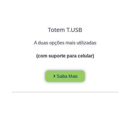
Totem T.USB
A duas opções mais utilizadas
(com suporte para celular)
Saiba Mais