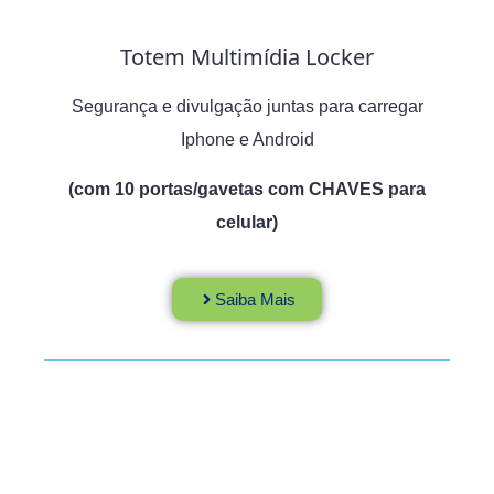
Totem Multimídia Locker
Segurança e divulgação juntas para carregar
Iphone e Android
(com 10 portas/gavetas com CHAVES para
celular)
Saiba Mais