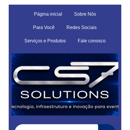
Página inicial
Sobre Nós
Para Você
Redes Sociais
Serviços e Produtos
Fale conosco