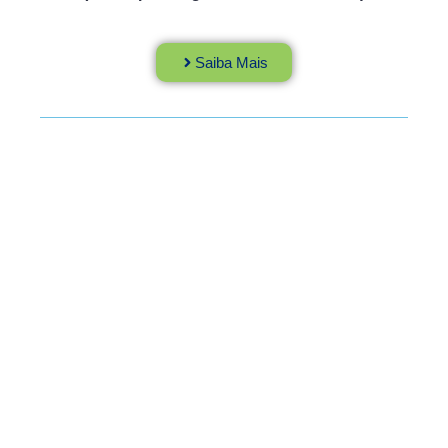
Saiba Mais