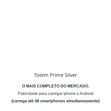
Totem Prime Silver
O MAIS COMPLETO DO MERCADO.
Patricidade para carregar Iphone e Android
(carrega até 48 smartphones simultaneamente)