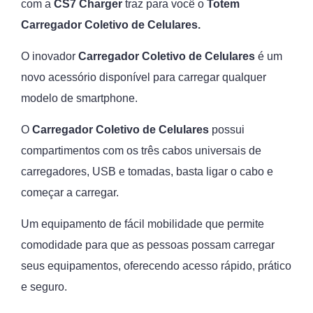
com a
CS7 Charger
traz para você o
Totem
Carregador Coletivo de Celulares.
O inovador
Carregador Coletivo de Celulares
é um
novo acessório disponível para carregar qualquer
modelo de smartphone.
O
Carregador Coletivo de Celulares
possui
compartimentos com os três cabos universais de
carregadores, USB e tomadas, basta ligar o cabo e
começar a carregar.
Um equipamento de fácil mobilidade que permite
comodidade para que as pessoas possam carregar
seus equipamentos, oferecendo acesso rápido, prático
e seguro.