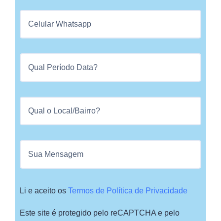
Li e aceito os
Termos de Política de Privacidade
Este site é protegido pelo reCAPTCHA e pelo