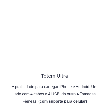
Totem Ultra
A praticidade para carregar IPhone e Android. Um
lado com 4 cabos e 4 USB, do outro 4 Tomadas
Fêmeas.
(com suporte para celular)