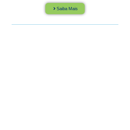
Saiba Mais