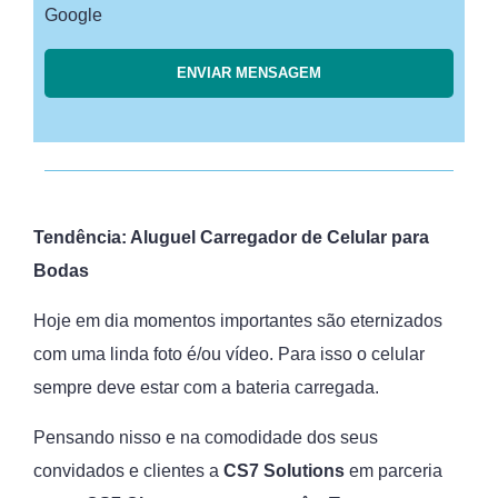
Google
Tendência: Aluguel Carregador de Celular para
Bodas
Hoje em dia momentos importantes são eternizados
com uma linda foto é/ou vídeo. Para isso o celular
sempre deve estar com a bateria carregada.
Pensando nisso e na comodidade dos seus
convidados e clientes a
CS7 Solutions
em parceria