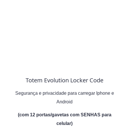
Totem Evolution Locker Code
Segurança e privacidade para carregar Iphone e
Android
(com 12 portas/gavetas com SENHAS para
celular)