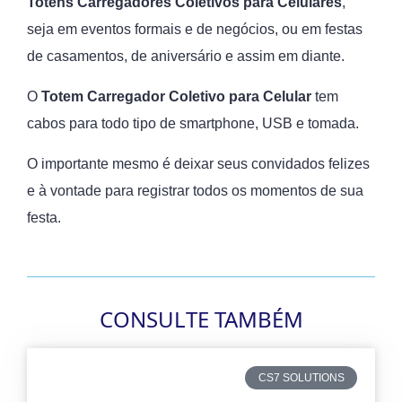
Totens
Carregadores Coletivos para Celulares
,
seja em eventos formais e de negócios, ou em festas
de casamentos, de aniversário e assim em diante.
O
Totem
Carregador Coletivo para Celular
tem
cabos para todo tipo de smartphone, USB e tomada.
O importante mesmo é deixar seus convidados felizes
e à vontade para registrar todos os momentos de sua
festa.
CONSULTE TAMBÉM
CS7 SOLUTIONS