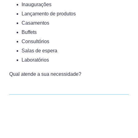
Inaugurações
Lançamento de produtos
Casamentos
Buffets
Consultórios
Salas de espera
Laboratórios
Qual atende a sua necessidade?​