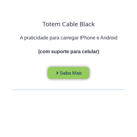
Totem Cable Black
A praticidade para carregar IPhone e Android
(com suporte para celular)
Saiba Mais