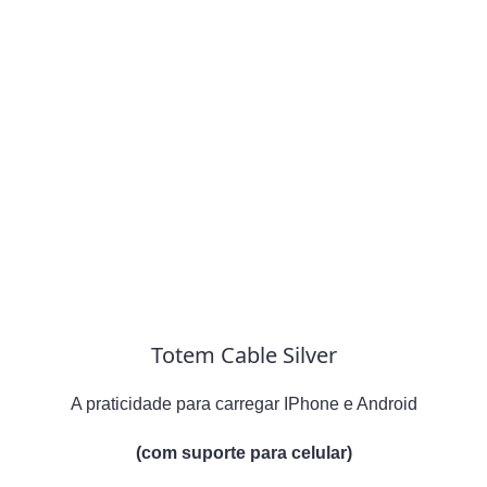
Totem Cable Silver
A praticidade para carregar IPhone e Android
(com suporte para celular)