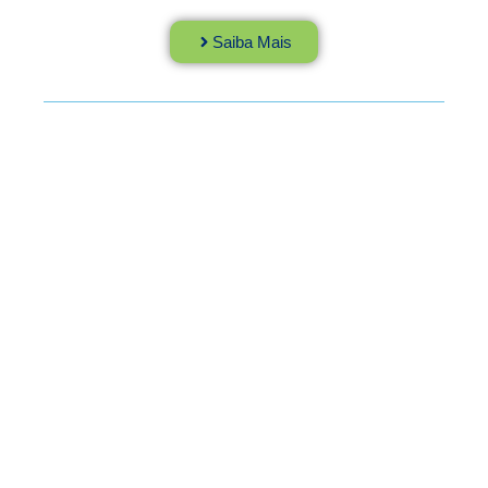
Saiba Mais