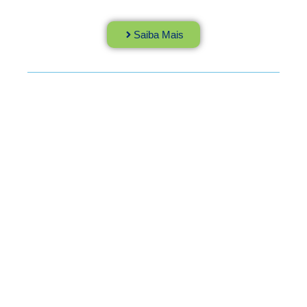
Saiba Mais