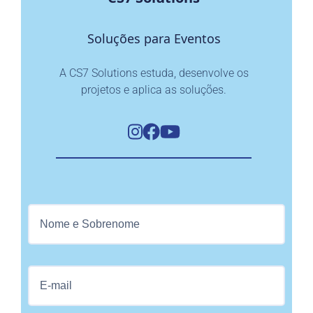
Soluções para Eventos
A CS7 Solutions estuda, desenvolve os
projetos e aplica as soluções.