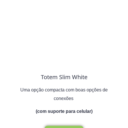
Totem Slim White
Uma opção compacta com boas opções de
conexões
(com suporte para celular)