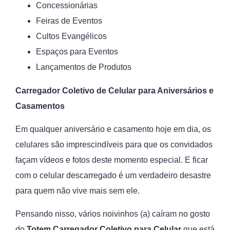
Concessionárias
Feiras de Eventos
Cultos Evangélicos
Espaços para Eventos
Lançamentos de Produtos
Carregador Coletivo de Celular para Aniversários e
Casamentos
Em qualquer aniversário e casamento hoje em dia, os
celulares são imprescindíveis para que os convidados
façam vídeos e fotos deste momento especial. E ficar
com o celular descarregado é um verdadeiro desastre
para quem não vive mais sem ele.
Pensando nisso, vários noivinhos (a) caíram no gosto
do
Totem
Carregador Coletivo para Celular
que está