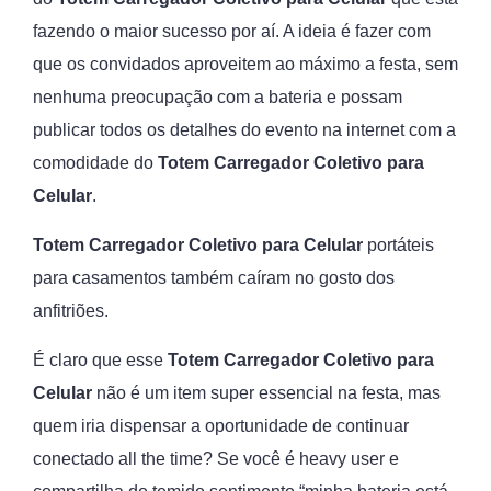
fazendo o maior sucesso por aí. A ideia é fazer com
que os convidados aproveitem ao máximo a festa, sem
nenhuma preocupação com a bateria e possam
publicar todos os detalhes do evento na internet com a
comodidade do
Totem
Carregador Coletivo para
Celular
.
Totem Carregador Coletivo para Celular
portáteis
para casamentos também caíram no gosto dos
anfitriões.
É claro que esse
Totem Carregador Coletivo para
Celular
não é um item super essencial na festa, mas
quem iria dispensar a oportunidade de continuar
conectado all the time? Se você é heavy user e