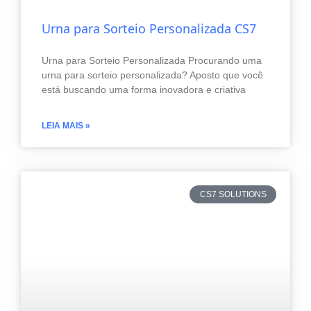
Urna para Sorteio Personalizada CS7
Urna para Sorteio Personalizada Procurando uma
urna para sorteio personalizada? Aposto que você
está buscando uma forma inovadora e criativa
LEIA MAIS »
CS7 SOLUTIONS