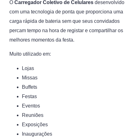
O
Carregador Coletivo de Celulares
desenvolvido
com uma tecnologia de ponta que proporciona uma
carga rápida de bateria sem que seus convidados
percam tempo na hora de registar e compartilhar os
melhores momentos da festa.
Muito utilizado em:
Lojas
Missas
Buffets
Festas
Eventos
Reuniões
Exposições
Inaugurações