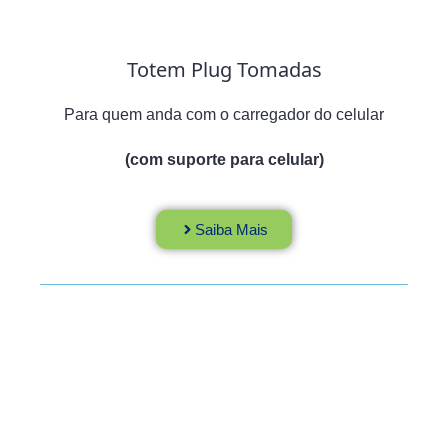
Totem Plug Tomadas
Para quem anda com o carregador do celular
(com suporte para celular)
Saiba Mais