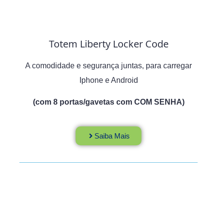
Totem Liberty Locker Code
A comodidade e segurança juntas, para carregar
Iphone e Android
(com 8 portas/gavetas com COM SENHA)
Saiba Mais