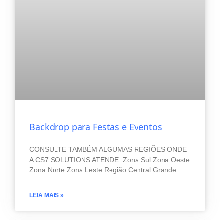
Backdrop para Festas e Eventos
CONSULTE TAMBÉM ALGUMAS REGIÕES ONDE
A CS7 SOLUTIONS ATENDE: Zona Sul Zona Oeste
Zona Norte Zona Leste Região Central Grande
LEIA MAIS »