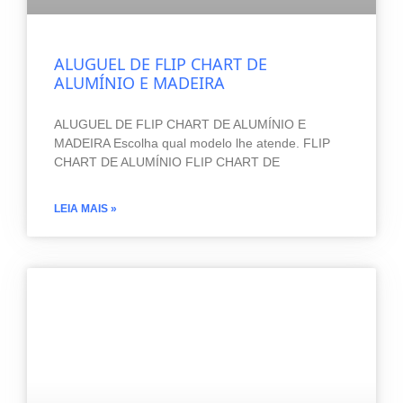
ALUGUEL DE FLIP CHART DE
ALUMÍNIO E MADEIRA
ALUGUEL DE FLIP CHART DE ALUMÍNIO E
MADEIRA Escolha qual modelo lhe atende. FLIP
CHART DE ALUMÍNIO FLIP CHART DE
LEIA MAIS »