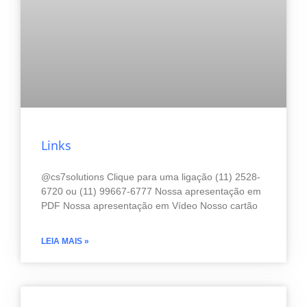
Links
@cs7solutions Clique para uma ligação (11) 2528-
6720 ou (11) 99667-6777 Nossa apresentação em
PDF Nossa apresentação em Vídeo Nosso cartão
LEIA MAIS »