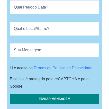
Li e aceito os
Termos de Política de Privacidade
Este site é protegido pelo reCAPTCHA e pelo
Google