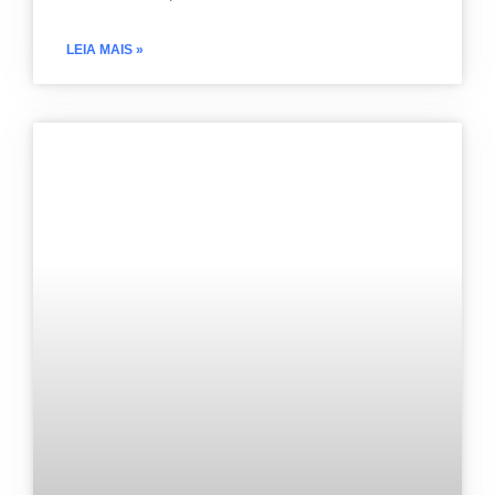
LEIA MAIS »