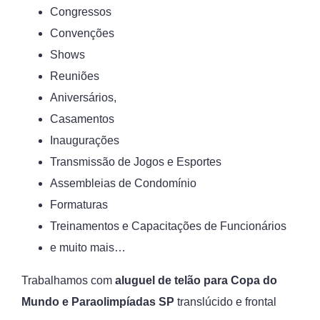
Congressos
Convenções
Shows
Reuniões
Aniversários,
Casamentos
Inaugurações
Transmissão de Jogos e Esportes
Assembleias de Condomínio
Formaturas
Treinamentos e Capacitações de Funcionários
e muito mais…
Trabalhamos com
aluguel de telão para Copa do
Mundo e Paraolimpíadas SP
translúcido e frontal