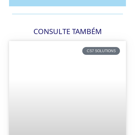
CONSULTE TAMBÉM
CS7 SOLUTIONS