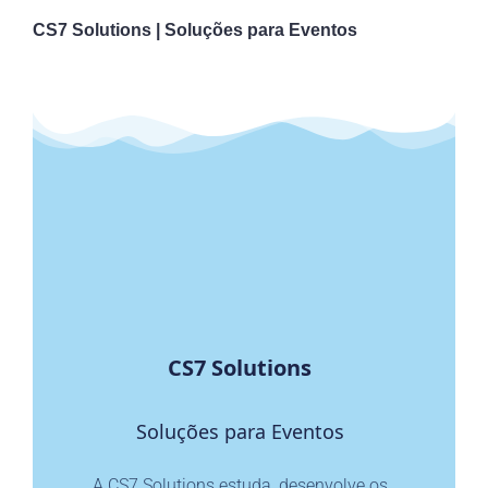
CS7 Solutions | Soluções para Eventos
CS7 Solutions
Soluções para Eventos
A CS7 Solutions estuda, desenvolve os