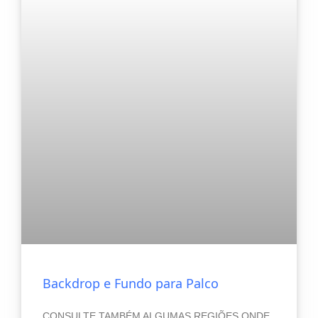
Backdrop e Fundo para Palco
CONSULTE TAMBÉM ALGUMAS REGIÕES ONDE