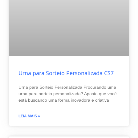
Urna para Sorteio Personalizada CS7
Urna para Sorteio Personalizada Procurando uma
urna para sorteio personalizada? Aposto que você
está buscando uma forma inovadora e criativa
LEIA MAIS »