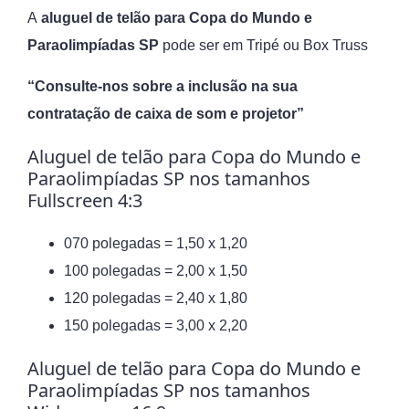
A
aluguel de telão para Copa do Mundo e
Paraolimpíadas SP
pode ser em Tripé ou Box Truss
“Consulte-nos sobre a inclusão na sua
contratação de caixa de som e projetor”
Aluguel de telão para Copa do Mundo e
Paraolimpíadas SP nos tamanhos
Fullscreen 4:3
070 polegadas = 1,50 x 1,20
100 polegadas = 2,00 x 1,50
120 polegadas = 2,40 x 1,80
150 polegadas = 3,00 x 2,20
Aluguel de telão para Copa do Mundo e
Paraolimpíadas SP nos tamanhos