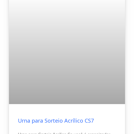
Urna para Sorteio Acrílico CS7