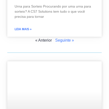
Urna para Sorteio Procurando por uma urna para
sorteio? A CS7 Solutions tem tudo o que você
precisa para tornar
LEIA MAIS »
« Anterior
Seguinte »