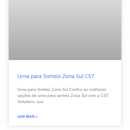
Urna para Sorteio Zona Sul CS7
Urna para Sorteio Zona Sul Confira as melhores
opções de urna para sorteio Zona Sul com a CS7
Solutions, sua
LEIA MAIS »