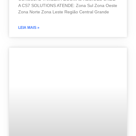
A CS7 SOLUTIONS ATENDE: Zona Sul Zona Oeste
Zona Norte Zona Leste Região Central Grande
LEIA MAIS »