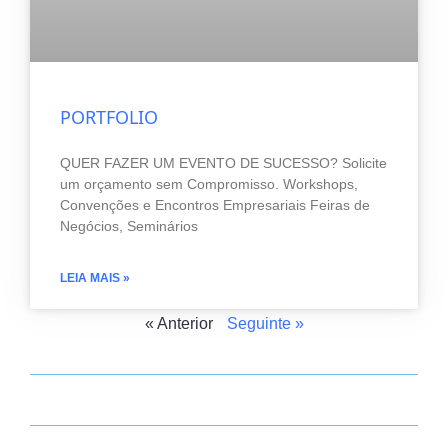
PORTFOLIO
QUER FAZER UM EVENTO DE SUCESSO? Solicite
um orçamento sem Compromisso. Workshops,
Convenções e Encontros Empresariais Feiras de
Negócios, Seminários
LEIA MAIS »
« Anterior
Seguinte »