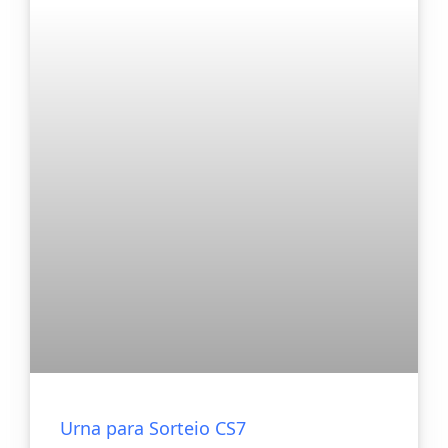
Urna para Sorteio CS7