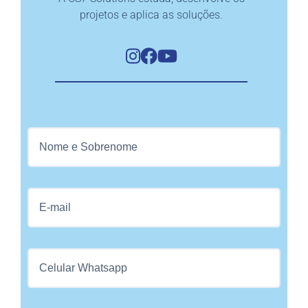
projetos e aplica as soluções.