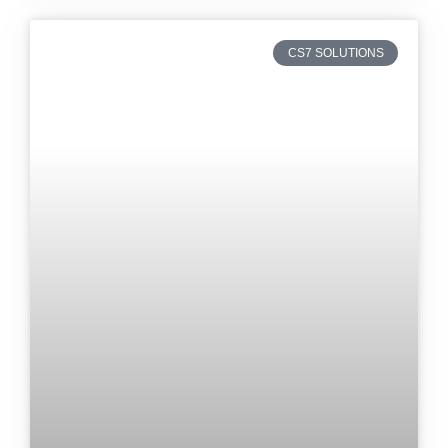
CS7 SOLUTIONS