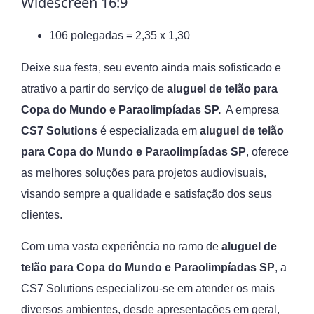
Widescreen 16:9
106 polegadas = 2,35 x 1,30
Deixe sua festa, seu evento ainda mais sofisticado e
atrativo a partir do serviço de
aluguel de telão para
Copa do Mundo e Paraolimpíadas SP.
A empresa
CS7 Solutions
é especializada em
aluguel de telão
para Copa do Mundo e Paraolimpíadas SP
, oferece
as melhores soluções para projetos audiovisuais,
visando sempre a qualidade e satisfação dos seus
clientes.
Com uma vasta experiência no ramo de
aluguel de
telão para Copa do Mundo e Paraolimpíadas SP
, a
CS7 Solutions especializou-se em atender os mais
diversos ambientes, desde apresentações em geral,