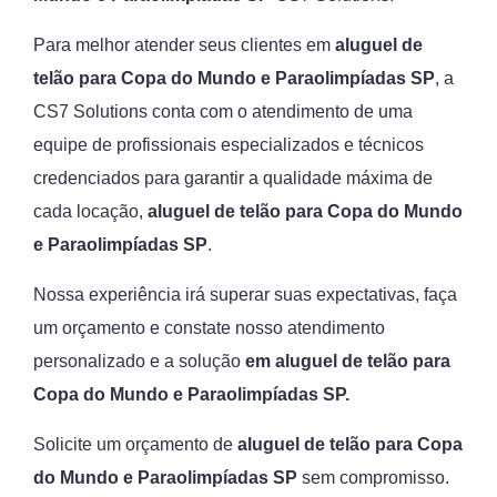
Para melhor atender seus clientes em
aluguel de
telão para Copa do Mundo e Paraolimpíadas SP
, a
CS7 Solutions conta com o atendimento de uma
equipe de profissionais especializados e técnicos
credenciados para garantir a qualidade máxima de
cada locação,
aluguel de telão para Copa do Mundo
e Paraolimpíadas SP
.
Nossa experiência irá superar suas expectativas, faça
um orçamento e constate nosso atendimento
personalizado e a solução
em aluguel de telão para
Copa do Mundo e Paraolimpíadas SP.
Solicite um orçamento de
aluguel de telão para Copa
do Mundo e Paraolimpíadas SP
sem compromisso.