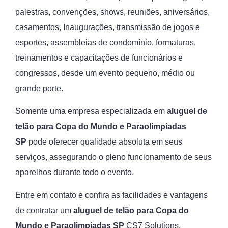
palestras, convenções, shows, reuniões, aniversários,
casamentos, Inaugurações, transmissão de jogos e
esportes, assembleias de condomínio, formaturas,
treinamentos e capacitações de funcionários e
congressos, desde um evento pequeno, médio ou
grande porte.
Somente uma empresa especializada em
aluguel de
telão para Copa do Mundo e Paraolimpíadas
SP
pode oferecer qualidade absoluta em seus
serviços, assegurando o pleno funcionamento de seus
aparelhos durante todo o evento.
Entre em contato e confira as facilidades e vantagens
de contratar um
aluguel de telão para Copa do
Mundo e Paraolimpíadas SP
CS7 Solutions.