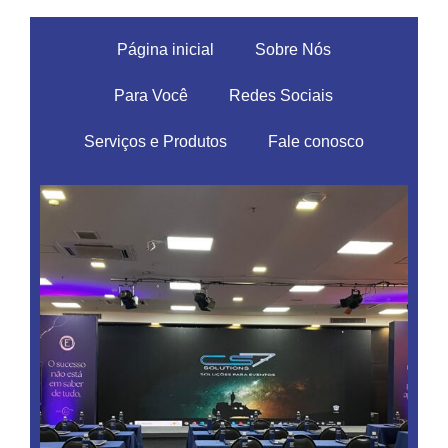
Página inicial
Sobre Nós
Para Você
Redes Sociais
Serviços e Produtos
Fale conosco