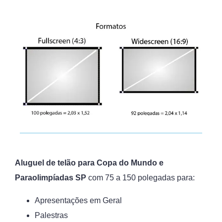
Aluguel de telão para Copa do Mundo e
Paraolimpíadas SP
com 75 a 150 polegadas para:
Apresentações em Geral
Palestras