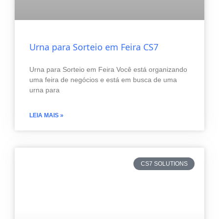
Urna para Sorteio em Feira CS7
Urna para Sorteio em Feira Você está organizando
uma feira de negócios e está em busca de uma
urna para
LEIA MAIS »
CS7 SOLUTIONS