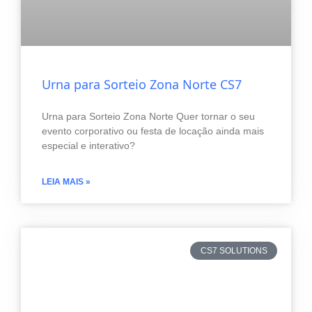
Urna para Sorteio Zona Norte CS7
Urna para Sorteio Zona Norte Quer tornar o seu
evento corporativo ou festa de locação ainda mais
especial e interativo?
LEIA MAIS »
CS7 SOLUTIONS