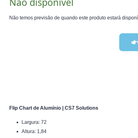
Não disponível
Não temos previsão de quando este produto estará dispon
Flip Chart de Alumínio | CS7 Solutions
Largura: 72
Altura: 1,84