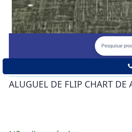
ALUGUEL DE FLIP CHART DE 