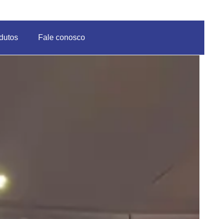
dutos
Fale conosco