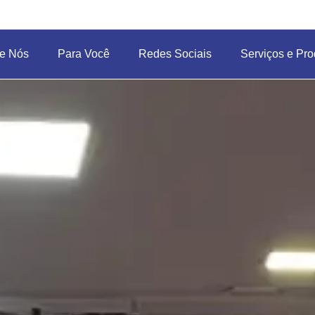
e Nós
Para Você
Redes Sociais
Serviços e Pro