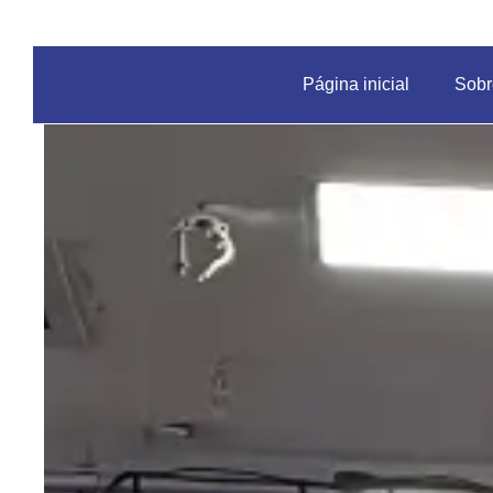
Página inicial
Sobr