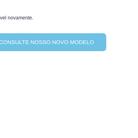
ível novamente.
CONSULTE NOSSO NOVO MODELO