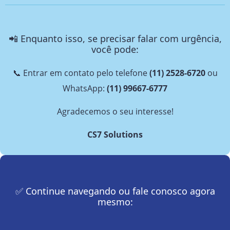
📲
Enquanto isso, se precisar falar com urgência,
você pode:
📞 Entrar em contato pelo telefone
(11) 2528-6720
ou
WhatsApp:
(11) 99667-6777
Agradecemos o seu interesse!
CS7 Solutions
✅ Continue navegando ou fale conosco agora
mesmo: