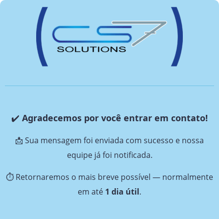
✔️
Agradecemos por você entrar em contato!
📩 Sua mensagem foi enviada com sucesso e nossa
equipe já foi notificada.
⏱️ Retornaremos o mais breve possível — normalmente
em até
1 dia útil
.